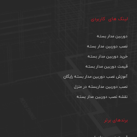
لینک های کاربردی
دوربین مدار بسته
نصب دوربین مدار بسته
خرید دوربین مدار بسته
قیمت دوربین مدار بسته
آموزش نصب دوربین مدار بسته رایگان
نصب دوربین مداربسته در منزل
نقشه نصب دوربین مدار بسته
برندهای برتر