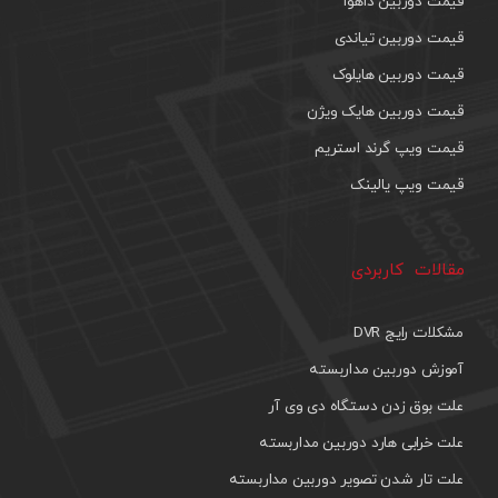
قیمت دوربین داهوا
قیمت دوربین تیاندی
قیمت دوربین هایلوک
قیمت دوربین هایک ویژن
قیمت ویپ گرند استریم
قیمت ویپ یالینک
مقالات کاربردی
مشکلات رایج DVR
آموزش دوربین مداربسته
علت بوق زدن دستگاه دی وی آر
علت خرابی هارد دوربین مداربسته
علت تار شدن تصویر دوربین مداربسته