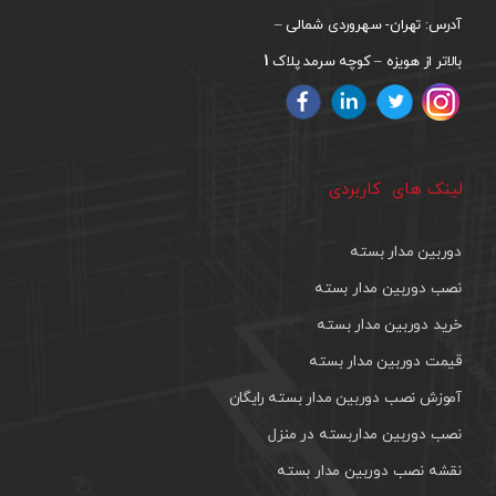
آدرس: تهران- سهروردی شمالی –
1
بالاتر از هویزه – کوچه سرمد پلاک
لینک های کاربردی
دوربین مدار بسته
نصب دوربین مدار بسته
خرید دوربین مدار بسته
قیمت دوربین مدار بسته
آموزش نصب دوربین مدار بسته رایگان
نصب دوربین مداربسته در منزل
نقشه نصب دوربین مدار بسته