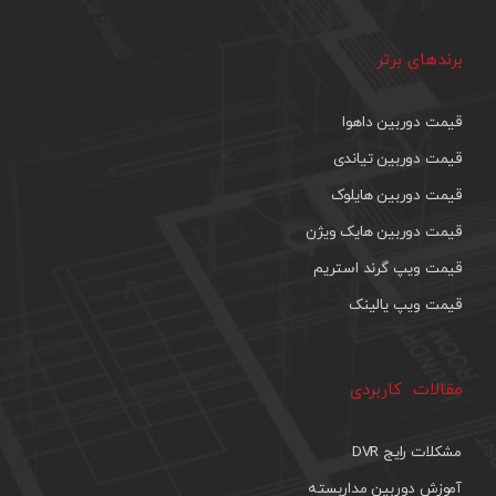
برندهای برتر
قیمت دوربین داهوا
قیمت دوربین تیاندی
قیمت دوربین هایلوک
قیمت دوربین هایک ویژن
قیمت ویپ گرند استریم
قیمت ویپ یالینک
مقالات کاربردی
مشکلات رایج DVR
آموزش دوربین مداربسته