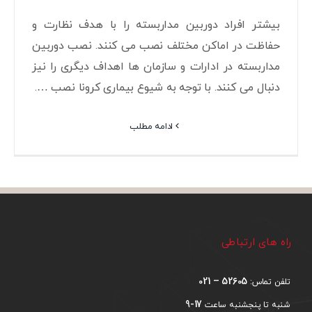
بیشتر افراد دوربین مداربسته را با هدف نظارت و
حفاظت در اماکن مختلف نصب می کنند. نصب دوربین
مداربسته در ادارات و سازمان ها اهداف دیگری را نیز
دنبال می کنند. با توجه به شیوع بیماری کرونا نصب ….
ادامه مطلب
راه های ارتباطی
52605 – 021
تلفن تماس:
17-9
شنبه تا پنجشنبه ساعت