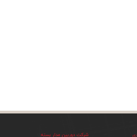
دی
شرکت دوربین مدار بسته