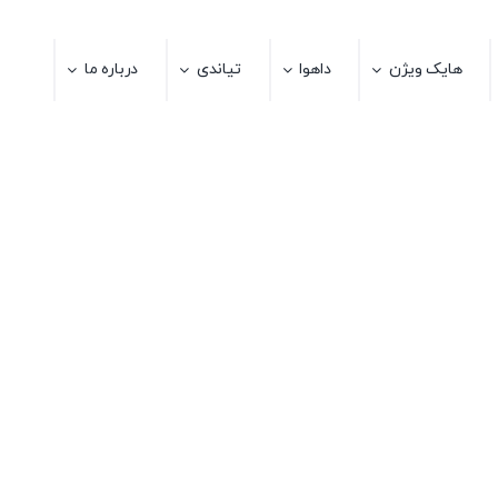
هایک ویژن
داهوا
تیاندی
درباره ما