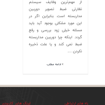
از مهم‌ترین وظایف سیستم
نظارتی ضبط تصویر دوربین
مداربسته است. بنابراین اگر در
این مورد مشکلی بوجود آید باید
مسئله خیلی زود بررسی و رفع
گردد. اینکه چرا دوربین مداربسته
ضبط نمی کند و یا علت ذخیره
نکردن ….
ادامه مطلب
راه های ارتباطی
لینک های کاربردی