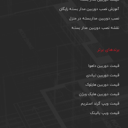
آموزش نصب دوربین مدار بسته رایگان
نصب دوربین مداربسته در منزل
نقشه نصب دوربین مدار بسته
برندهای برتر
قیمت دوربین داهوا
قیمت دوربین تیاندی
قیمت دوربین هایلوک
قیمت دوربین هایک ویژن
قیمت ویپ گرند استریم
قیمت ویپ یالینک