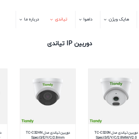
هایک ویژن
داهوا
تیاندی
درباره ما
دوربین IP تیاندی
دوربین تیاندی مدل TC-C320N
دوربین تیاندی مدل TC-C32HN
Spec:I3/E/Y/C/2.8mm
Spec:I3/E/Y/C/2.8MM/V2.0