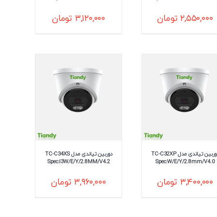
۲,۵۵۰,۰۰۰
تومان
۳,۱۲۰,۰۰۰
تومان
دوربین تیاندی مدل TC-C32XP
دوربین تیاندی مدل TC-C34XS
Spec:I3W/E/Y/2.8MM/V4.2
Spec:W/E/Y/2.8mm/V4.0
۳,۴۰۰,۰۰۰
تومان
۳,۹۶۰,۰۰۰
تومان