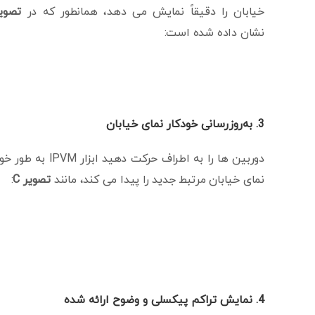
خیابان را دقیقاً نمایش می دهد، همانطور که در
تصویر
نشان داده شده است:
3. به‌روزرسانی خودکار نمای خیابان
دوربین ها را به اطراف حرکت دهید ابزار PVM
نمای خیابان مرتبط جدید را پیدا می کند، مانند
تصویر C
:
4. نمایش تراکم پیکسلی و وضوح ارائه شده