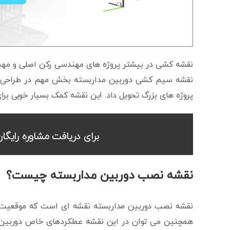
نقشه کشی در بیشتر پروژه های مهندسی رکن اصلی و مهم
نقشه سیم کشی دوربین مداربسته بخش مهم در طراحی آ
پروژه های بزرگ تحویل داد. این نقشه کمک بسیار خوبی برا
برای دریافت مشاوره رایگان
نقشه نصب دوربین مداربسته چیست؟
نقشه نصب دوربین مداربسته نقشه ای است که موقعیت و 
همچنین می توان در این نقشه عملکردهای خاص دوربین ه