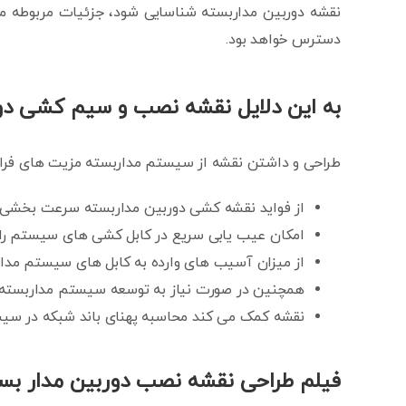
نقشه دوربین مداربسته شناسایی شود، جزئیات مربوطه مان
دسترس خواهد بود.
به این دلایل نقشه نصب و سیم کشی دور
طراحی و داشتن نقشه از سیستم مداربسته مزیت های فراوان
از فواید نقشه کشی دوربین مداربسته سرعت بخشی ب
امکان عیب یابی سریع در کابل کشی های سیستم را ن
از میزان آسیب های وارده به کابل های سیستم مدا
همچنین در صورت نیاز به توسعه سیستم مداربسته م
نقشه کمک می کند محاسبه پهنای باند شبکه در سیس
فیلم طراحی نقشه نصب دوربین مدار بس