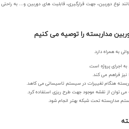
ند نوع دوربین، جهت قرارگیری، قابلیت های دوربین و… به راحتی 
بین مداربسته را توصیه می کنیم
ی به همراه دارد.
ه اجرای پروژه است.
یز فراهم می کند.
ربسته هنگام تغییرات در سیستم تاسیساتی می کاهد.
ی توان از نقشه موجود جهت طرح ریزی استفاده کرد.
تم مداربسته تحت شبکه بهتر انجام شود.
ته