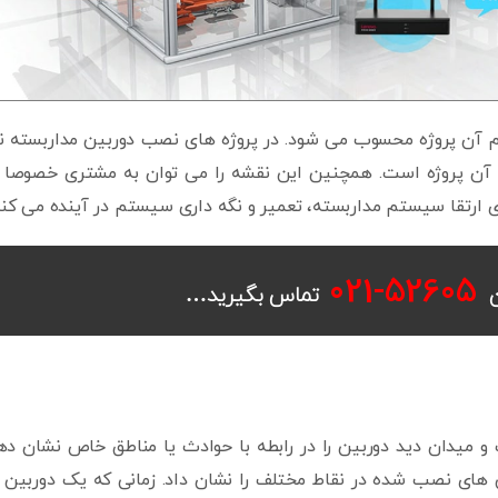
 آن پروژه محسوب می شود. در پروژه های نصب دوربین مداربسته ن
ن پروژه است. همچنین این نقشه را می توان به مشتری خصوصا د
ی ارتقا سیستم مداربسته، تعمیر و نگه داری سیستم در آینده می کند
-021
52605
تماس بگی
رید…
میدان دید دوربین را در رابطه با حوادث یا مناطق خاص نشان ده
ای نصب شده در نقاط مختلف را نشان داد. زمانی که یک دوربین 