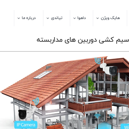
هایک ویژن
داهوا
تیاندی
درباره ما
 سیم کشی دوربین های مداربسته