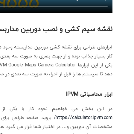
نقشه سیم کشی و نصب دوربین مداربست
ابزارهای طراحی برای نقشه کشی دوربین مداربسته وجود د
کار بسیار جذاب بوده و از جهت بصری به صورت سه بعدی ا
دهد تا سیستم ها را قبل از اجرا، به صورت سه بعدی در مح
ابزار محاسباتی IPVM
در این بخش می خواهیم نحوه کار با یکی از ای
https://calculator.ipvm.com/
بروید. صفحه طراحی برای 
مشخصات آن دوربین و… در اختیار شما قرار می گیرد. هر