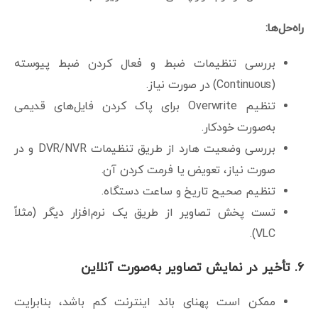
راه‌حل‌ها:
بررسی تنظیمات ضبط و فعال کردن ضبط پیوسته
(Continuous) در صورت نیاز.
تنظیم Overwrite برای پاک کردن فایل‌های قدیمی
به‌صورت خودکار.
بررسی وضعیت هارد از طریق تنظیمات DVR/NVR و در
صورت نیاز، تعویض یا فرمت کردن آن.
تنظیم صحیح تاریخ و ساعت دستگاه.
تست پخش تصاویر از طریق یک نرم‌افزار دیگر (مثلاً
VLC).
۶. تأخیر در نمایش تصاویر به‌صورت آنلاین
ممکن است پهنای باند اینترنت کم باشد، بنابرایت