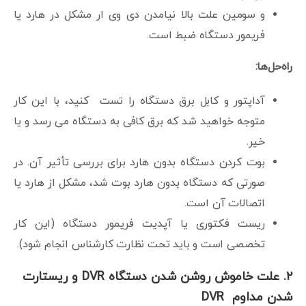
و سومین علت بالا نیامدن دی وی ار مشکل در هارد یا
فریمور دستگاه ضبط است.
راه‌حل‌ها:
آداپتور و کابل برق دستگاه را تست کنید، با این کار
متوجه خواهید شد که برق کافی به دستگاه می رسد و یا
خیر.
بوت کردن دستگاه بدون هارد برای بررسی تأثیر آن. در
صورتی که دستگاه بدون هارد بوت شد، مشکل از هارد یا
اتصالات آن است.
ریست فکتوری یا آپدیت فریمور دستگاه (این کار
تخصصی است و باید تحت نظارت کارشناس انجام شود).
۲. علت خاموش روشن شدن دستگاه DVR و ریستارت
شدن مداوم DVR