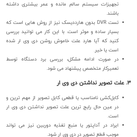
تجهیزات سیستم سالم مانده و عمر بیشتری داشته
باشند.
تست DVR بدون هارددیسک نیز از روش هایی است که
بسیار ساده و موثر است. با این کار می توانید بررسی
کنید که آیا هارد علت خاموش روشن دی وی ار شده
است یا خیر.
در صورت ادامه مشکل، بررسی برد دستگاه توسط
تعمیرکار متخصص پیشنهاد می شود.
۳. علت تصویر نداشتن دی وی ار
کابل‌کشی نامناسب یا قطعی کابل تصویر از مهم ترین و
در عین حال رایج ترین علت تصویر نداشتن دی وی ار
است.
ایراد در آداپتور یا منبع تغذیه دوربین نیز می تواند
موجب قطع تصویر در دی وی ار شود.