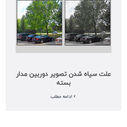
علت سیاه شدن تصویر دوربین مدار
بسته
ادامه مطلب