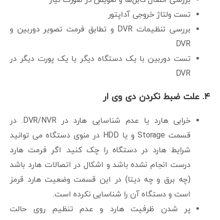
تست ولتاژ خروجی آداپتور
بررسی تنظیمات DVR و تطابق فرمت تصویر دوربین و
DVR
تست دوربین با یک دستگاه دیگر یا یک پورت دیگر در
DVR
۴. علت ضبط نکردن دی وی ار
خرابی هارد یا عدم شناسایی هارد در DVR/NVR. در
قسمت Storage و یا HDD در منوی دستگاه می توانید
شرایط هارد در دستگاه را چک کنید. اگر فرمت هارد
درست انجام نشده باشد و اشکال در اتصالات هارد باشد
(چه برق و چه دیتا) در این قسمت وضعیت هارد قرمز
است و دستگاه آن را شناسایی نکرده است.
پر شدن ظرفیت هارد و عدم تنظیم روی حالت