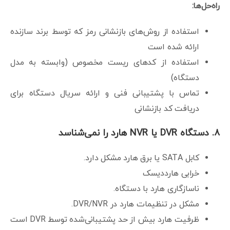
راه‌حل‌ها:
استفاده از روش‌های بازنشانی رمز که توسط برند سازنده
ارائه شده است
استفاده از کدهای ریست مخصوص (وابسته به مدل
دستگاه)
تماس با پشتیبانی فنی و ارائه سریال دستگاه برای
دریافت کد بازنشانی
۸. دستگاه DVR یا NVR هارد را نمی‌شناسد
کابل SATA یا برق هارد مشکل دارد.
خرابی هارددیسک
ناسازگاری هارد با دستگاه.
مشکل در تنظیمات هارد در DVR/NVR.
ظرفیت هارد بیش از حد پشتیبانی‌شده توسط DVR است