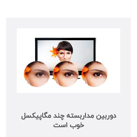
دوربین مداربسته چند مگاپیکسل
خوب است