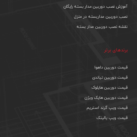
آموزش نصب دوربین مدار بسته رایگان
نصب دوربین مداربسته در منزل
نقشه نصب دوربین مدار بسته
برندهای برتر
قیمت دوربین داهوا
قیمت دوربین تیاندی
قیمت دوربین هایلوک
قیمت دوربین هایک ویژن
قیمت ویپ گرند استریم
قیمت ویپ یالینک