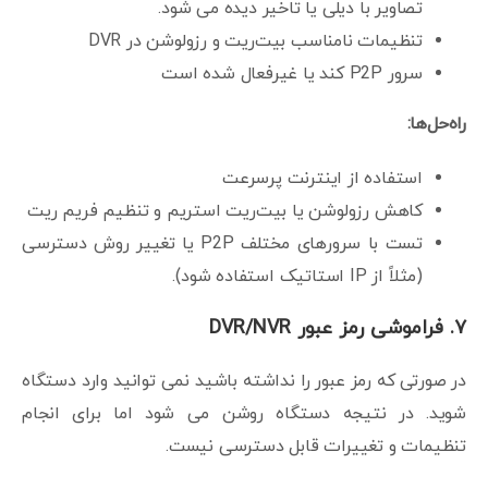
تصاویر با دیلی یا تاخیر دیده می شود.
تنظیمات نامناسب بیت‌ریت و رزولوشن در DVR
سرور P2P کند یا غیرفعال شده است
راه‌حل‌ها:
استفاده از اینترنت پرسرعت
کاهش رزولوشن یا بیت‌ریت استریم و تنظیم فریم ریت
تست با سرورهای مختلف P2P یا تغییر روش دسترسی
(مثلاً از IP استاتیک استفاده شود).
۷. فراموشی رمز عبور DVR/NVR
در صورتی که رمز عبور را نداشته باشید نمی توانید وارد دستگاه
شوید. در نتیجه دستگاه روشن می شود اما برای انجام
تنظیمات و تغییرات قابل دسترسی نیست.