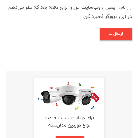
نام، ایمیل و وب‌سایت من را برای دفعه بعد که نظر می‌دهم
در این مرورگر ذخیره کن.