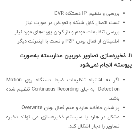
بررسی و تنظیم IP دستگاه DVR
تست اتصال کابل شبکه و تعویض در صورت نیاز
بررسی تنظیمات مودم و باز کردن پورت‌های مورد نیاز
اطمینان از فعال بودن P2P و تست با اینترنت دیگر
۱۱. ذخیره‌سازی تصاویر دوربین مداربسته به‌صورت
پیوسته انجام نمی‌شود
اگر به اشتباه تنظیمات ضبط دستگاه روی Motion
Detection به جای Continuous Recording تنظیم شده
باشد.
پر شدن حافظه هارد و عدم فعال بودن Overwrite.
مشکل در هارد یا سیستم ذخیره‌سازی می تواند ذخیره
تصاویر را دچار اشکال کند.