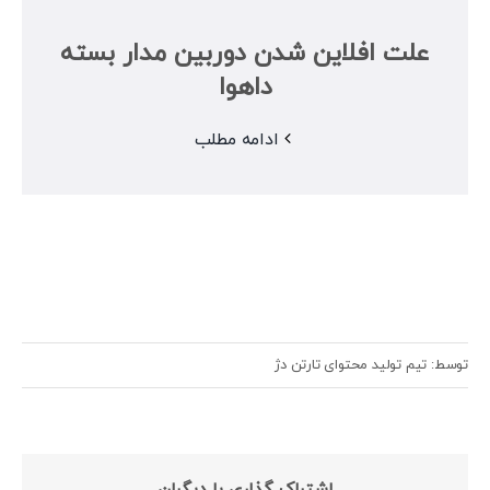
علت افلاین شدن دوربین مدار بسته
داهوا
ادامه مطلب
توسط: تیم تولید محتوای تارتن دژ