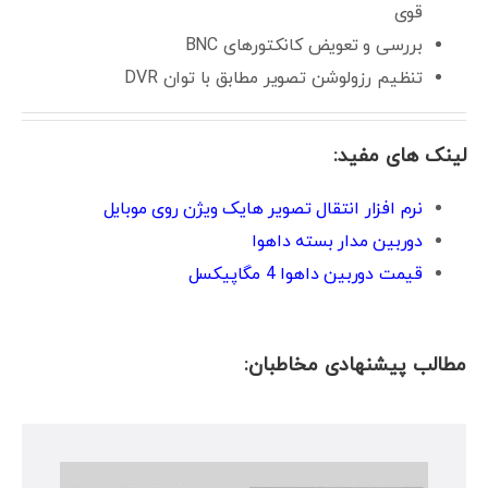
قوی
بررسی و تعویض کانکتورهای BNC
تنظیم رزولوشن تصویر مطابق با توان DVR
لینک های مفید:
نرم افزار انتقال تصویر هایک ویژن روی موبایل
دوربین مدار بسته داهوا
قیمت دوربین داهوا 4 مگاپیکسل
مطالب پیشنهادی مخاطبان: