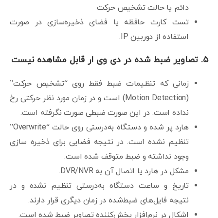
دائم یا حالت تشخیص حرکت
تست کارت حافظه یا فضای ذخیره‌سازی در صورت
استفاده از دوربین IP.
۵. تصاویر ضبط شده در دی وی ار قابل مشاهده نیست
زمانی که تنظیمات ضبط فقط روی “تشخیص حرکت”
(Motion Detection) است و در زمان مورد نظر حرکتی رخ
نداده است. در این صورت ضبطی صورت نگرفته است.
هارد پر شده و دستگاه به‌درستی روی حالت “Overwrite”
تنظیم نشده است. در نتیجه فضایی برای ذخیره سازی
وجود نداشته و ضبط متوقف شده است.
مشکل در هارد یا اتصال آن به DVR/NVR.
تاریخ و ساعت دستگاه به‌درستی تنظیم نشده و در
نتیجه فایل‌های ضبط‌شده در زمان دیگری قرار دارند.
اشکال در نرم‌افزار پخش‌کننده تصاویر ضبط شده است.