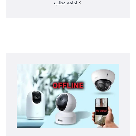
ادامه مطلب