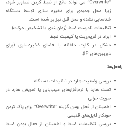
“Overwrite” می تواند مانع از ضبط کردن تصاویر شود،
زیرا محل جدیدی برای ذخیره سازی توسط دستگاه
شناسایی نشده و محل قبل نیز پر شده است.
تنظیمات نادرست ضبط (زمان‌بندی یا تشخیص حرکت).
ایراد در فریم‌ریت یا کیفیت ضبط
مشکل در کارت حافظه یا فضای ذخیره‌سازی (برای
دوربین‌های IP).
راه‌حل‌ها:
بررسی وضعیت هارد در تنظیمات دستگاه.
تست هارد با نرم‌افزارهای عیب‌یابی یا تعویض هارد در
صورت خرابی
اطمینان از فعال بودن گزینه “Overwrite” برای پاک کردن
خودکار فایل‌های قدیمی
بررسی تنظیمات ضبط و اطمینان از فعال بودن ضبط