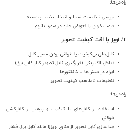
راه‌حل‌ها:
بررسی تنظیمات ضبط و انتخاب ضبط پیوسته.
فرمت کردن یا تعویض هارد در صورت لزوم.
۱۲. نویز یا افت کیفیت تصویر
کابل‌های بی‌کیفیت یا طولانی بودن مسیر کابل
تداخل الکتریکی (قرارگیری کابل تصویر کنار کابل برق)
ایراد در فیش‌ها یا کانکتورها
تنظیمات نامناسب کیفیت تصویر
راه‌حل‌ها:
استفاده از کابل‌های با کیفیت و پرهیز از کابل‌کشی
طولانی
جداسازی کابل تصویر از منابع نویززا مانند کابل برق فشار