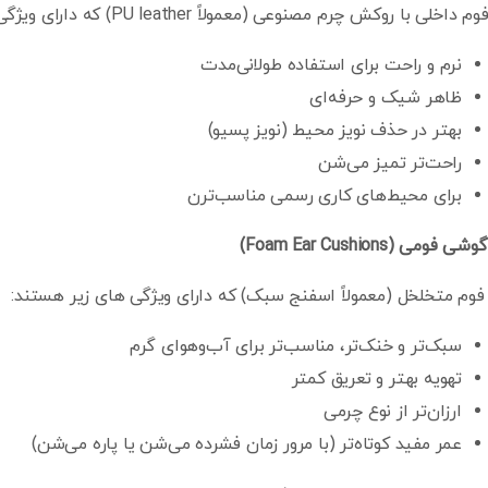
م داخلی با روکش چرم مصنوعی (معمولاً PU leather) که دارای ویژگی های زیر هستند:
نرم و راحت برای استفاده طولانی‌مدت
ظاهر شیک و حرفه‌ای
بهتر در حذف نویز محیط (نویز پسیو)
راحت‌تر تمیز می‌شن
برای محیط‌های کاری رسمی مناسب‌ترن
گوشی فومی (Foam Ear Cushions)
سبک‌تر و خنک‌تر، مناسب‌تر برای آب‌و‌هوای گرم
تهویه بهتر و تعریق کمتر
ارزان‌تر از نوع چرمی
عمر مفید کوتاه‌تر (با مرور زمان فشرده می‌شن یا پاره می‌شن)