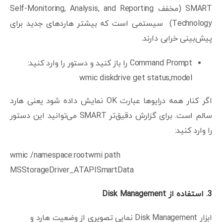
SMART (مخفف Self-Monitoring, Analysis, and Reporting
Technology) سیستمی است که بیشتر هاردهای جدید برای
پیش‌بینی خرابی دارند.
Command Prompt را باز کنید و دستور را وارد کنید:
wmic diskdrive get status,model
اگر کنار همه درایوها عبارت OK نمایش داده شود یعنی هارد
سالم است. برای گزارش دقیق‌تر SMART می‌توانید این دستور
را وارد کنید:
wmic /namespace:rootwmi path
MSStorageDriver_ATAPISmartData
3.
استفاده از
Disk Management
ابزار Disk Management نمایی تصویری از وضعیت هارد و