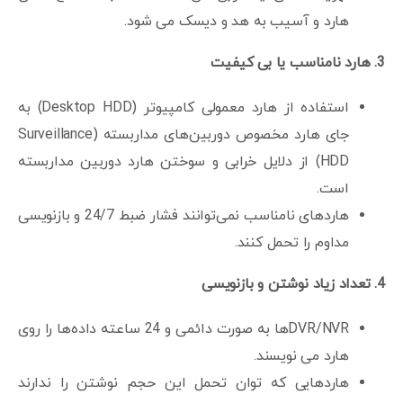
هارد و آسیب به هد و دیسک می شود.
3. هارد نامناسب یا بی کیفیت
استفاده از هارد معمولی کامپیوتر (Desktop HDD) به
جای هارد مخصوص دوربین‌های مداربسته (Surveillance
HDD) از دلایل خرابی و سوختن هارد دوربین مداربسته
است.
هاردهای نامناسب نمی‌توانند فشار ضبط 24/7 و بازنویسی
مداوم را تحمل کنند.
4. تعداد زیاد نوشتن و بازنویسی
DVR/NVRها به صورت دائمی و 24 ساعته داده‌ها را روی
هارد می نویسند.
هاردهایی که توان تحمل این حجم نوشتن را ندارند