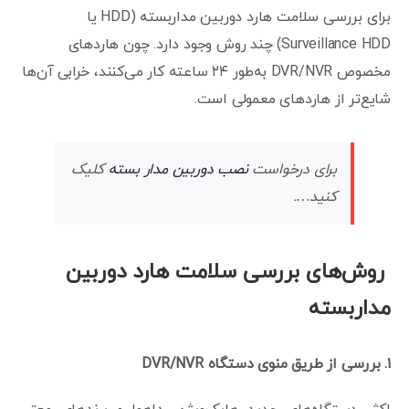
برای بررسی سلامت هارد دوربین مداربسته (HDD یا
Surveillance HDD) چند روش وجود دارد. چون هاردهای
مخصوص DVR/NVR به‌طور ۲۴ ساعته کار می‌کنند، خرابی آن‌ها
شایع‌تر از هاردهای معمولی است.
برای درخواست
نصب دوربین مدار بسته
کلیک
کنید….
روش‌های بررسی سلامت هارد دوربین
مداربسته
۱
.
بررسی از طریق منوی دستگاه
DVR/NVR