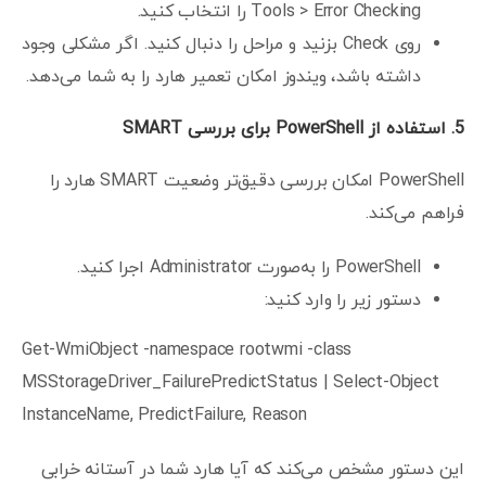
Tools > Error Checking را انتخاب کنید.
روی Check بزنید و مراحل را دنبال کنید. اگر مشکلی وجود
داشته باشد، ویندوز امکان تعمیر هارد را به شما می‌دهد.
5.
استفاده از
PowerShell
برای بررسی
SMART
PowerShell امکان بررسی دقیق‌تر وضعیت SMART هارد را
فراهم می‌کند.
PowerShell را به‌صورت Administrator اجرا کنید.
دستور زیر را وارد کنید:
Get-WmiObject -namespace rootwmi -class
MSStorageDriver_FailurePredictStatus | Select-Object
InstanceName, PredictFailure, Reason
این دستور مشخص می‌کند که آیا هارد شما در آستانه خرابی