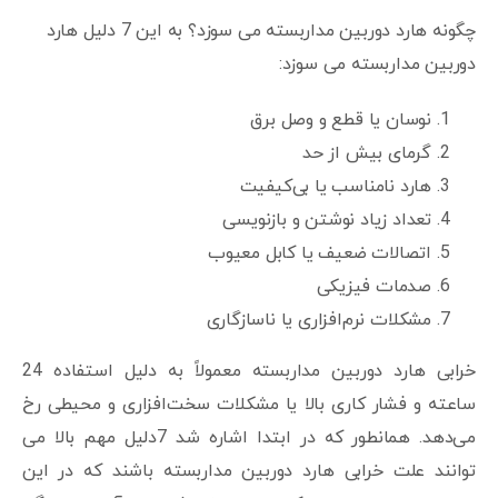
چگونه هارد دوربین مداربسته می سوزد؟ به این 7 دلیل هارد
دوربین مداربسته می سوزد:
نوسان یا قطع و وصل برق
گرمای بیش از حد
هارد نامناسب یا بی‌کیفیت
تعداد زیاد نوشتن و بازنویسی
اتصالات ضعیف یا کابل معیوب
صدمات فیزیکی
مشکلات نرم‌افزاری یا ناسازگاری
خرابی هارد دوربین مداربسته معمولاً به دلیل استفاده 24
ساعته و فشار کاری بالا یا مشکلات سخت‌افزاری و محیطی رخ
می‌دهد. همانطور که در ابتدا اشاره شد 7دلیل مهم بالا می
توانند علت خرابی هارد دوربین مداربسته باشند که در این