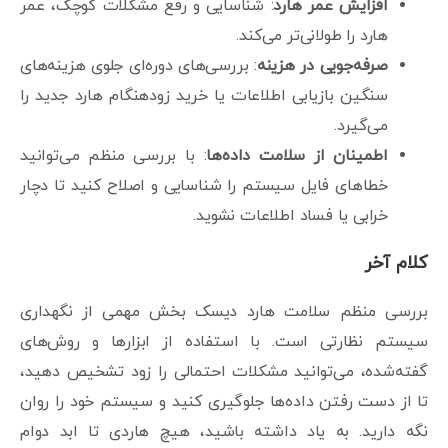
افزایش عمر هارد
: شناسایی و رفع مشکلات کوچک، عمر
هارد را طولانی‌تر می‌کند.
صرفه‌جویی در هزینه
: بررسی‌های دوره‌ای جلوی هزینه‌های
سنگین بازیابی اطلاعات یا خرید زودهنگام هارد جدید را
می‌گیرد.
اطمینان از سلامت داده‌ها
: با بررسی منظم می‌توانید
خطاهای فایل سیستم را شناسایی و اصلاح کنید تا دچار
خرابی یا فساد اطلاعات نشوید.
کلام آخر
بررسی منظم سلامت هارد دیسک بخش مهمی از نگهداری
سیستم نظارتی است. با استفاده از ابزارها و روش‌های
گفته‌شده، می‌توانید مشکلات احتمالی را زود تشخیص دهید،
تا از دست رفتن داده‌ها جلوگیری کنید و سیستم خود را روان
نگه دارید. به یاد داشته باشید، هیچ هاردی تا ابد دوام