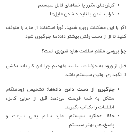
کرش‌های مکرر یا خطاهای فایل سیستم
خراب شدن یا ناپدید شدن فایل‌ها
اگر با این مشکلات روبرو شدید، فوراً استفاده از هارد را متوقف
کنید تا از از دست رفتن بیشتر داده‌ها جلوگیری شود.
چرا بررسی منظم سلامت هارد ضروری است؟
قبل از ورود به جزئیات، بیایید بفهمیم چرا این کار باید بخشی
از نگهداری روتین سیستم باشد:
جلوگیری از دست دادن داده‌ها
: تشخیص زودهنگام
مشکل به شما فرصت می‌دهد قبل از خرابی کامل،
اطلاعات را بک‌آپ بگیرید.
حفظ عملکرد سیستم
: هارد سالم یعنی سرعت و
پاسخ‌دهی بهتر سیستم.