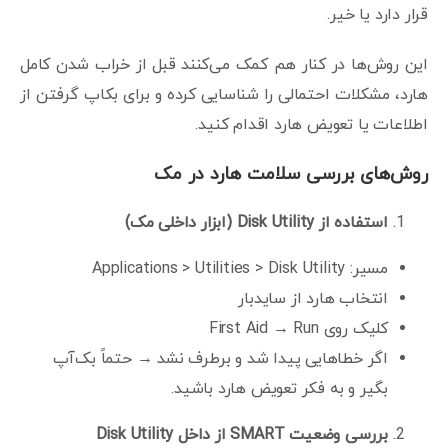
قرار دارد یا خیر.
این روش‌ها در کنار هم کمک می‌کنند قبل از خراب شدن کامل
هارد، مشکلات احتمالی را شناسایی کرده و برای بکاپ گرفتن از
اطلاعات یا تعویض هارد اقدام کنید.
روش‌های بررسی سلامت هارد در مک
استفاده از
Disk Utility (
ابزار داخلی مک
)
مسیر: Applications > Utilities > Disk Utility
انتخاب هارد از سایدبار
کلیک روی First Aid → Run
اگر خطاهایی پیدا شد و برطرف نشد → حتماً بک‌آپ
بگیر و به فکر تعویض هارد باشید.
بررسی وضعیت
SMART
از داخل
Disk Utility