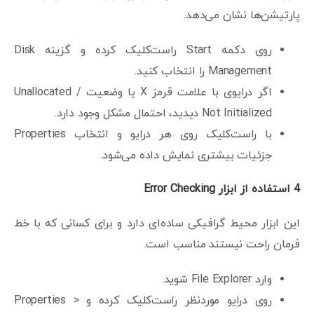
پارتیشن‌ها نشان می‌دهد.
روی دکمه Start راست‌کلیک کرده و گزینه Disk
Management را انتخاب کنید.
اگر درایوی با علامت قرمز X یا وضعیت Unallocated /
Not Initialized دیدید، احتمال مشکل وجود دارد.
با راست‌کلیک روی هر درایو و انتخاب Properties
جزئیات بیشتری نمایش داده می‌شود.
4
استفاده از ابزار
Error Checking
این ابزار محیط گرافیکی ساده‌ای دارد و برای کسانی که با خط
فرمان راحت نیستند مناسب است.
وارد File Explorer شوید.
روی درایو موردنظر راست‌کلیک کرده و Properties >