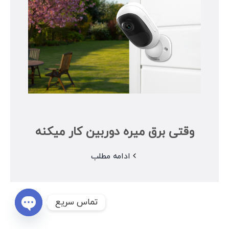
وقتی برق میره دوربین کار میکنه
ادامه مطلب
تماس سریع
Open
chaty