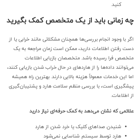
کنید.
چه زمانی باید از یک متخصص کمک بگیرید
اگر با وجود انجام بررسی‌ها همچنان مشکلاتی مانند خرابی یا از
دست رفتن اطلاعات دارید، ممکن است زمان مراجعه به یک
متخصص فرا رسیده باشد. متخصصان بازیابی اطلاعات
می‌توانند داده‌ها را از هاردهای در حال خراب شدن بازیابی کنند،
اما این خدمات معمولاً هزینه بالایی دارند. بهترین راه همیشه
پیشگیری است، با بررسی منظم سلامت هارد و پشتیبان‌گیری
از اطلاعات.
علائمی که نشان می‌دهد به کمک حرفه‌ای نیاز دارید
شنیدن صداهای کلیک یا خرد شدن از هارد
هارد توسط سیستم شناسایی نمی‌شود