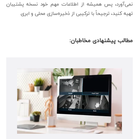
نمی‌آورد، پس همیشه از اطلاعات مهم خود نسخه پشتیبان
تهیه کنید، ترجیحاً با ترکیبی از ذخیره‌سازی محلی و ابری.
مطالب پیشنهادی مخاطبان: