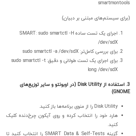
smartmontools
(برای سیستم‌های مبتنی بر دبیان)
اجرای یک تست ساده SMART: sudo smartctl -H
/dev/sdX
برای بررسی کامل‌تر: sudo smartctl -a /dev/sdX
برای اجرای یک تست طولانی و دقیق: sudo smartctl -t
long /dev/sdX
3.
استفاده از
Disk Utility (
در اوبونتو و سایر توزیع‌های
GNOME)
Disk Utility را از منوی برنامه‌ها باز کنید.
هارد خود را انتخاب کرده و روی آیکون چرخ‌دنده کلیک
کنید.
گزینه SMART Data & Self-Tests را انتخاب کنید تا