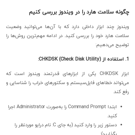
چگونه سلامت هارد را در ویندوز بررسی کنیم
ویندوز چند ابزار داخلی دارد که با آن‌ها می‌توانید وضعیت
سلامت هارد خود را بررسی کنید. در ادامه مهم‌ترین روش‌ها را
توضیح می‌دهیم:
1. استفاده از CHKDSK (Check Disk Utility):
ابزار CHKDSK یکی از ابزارهای قدرتمند ویندوز است که
می‌تواند خطاهای فایل‌سیستم و سکتورهای خراب را شناسایی و
رفع کند.
ابتدا Command Prompt را به‌صورت Administrator اجرا
کنید.
دستور زیر را وارد کنید (به جای C: نام درایو موردنظر را
بگذارید):