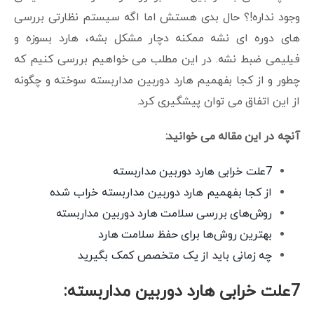
وجود نداره!؟ حال بدی هستش اما اگه سیستم نظارتی بررسی
های دوره ای نشه ممکنه دچار مشکل بشه، هارد بسوزه و
فیلیمی ضبط نشه. در این مطلب می خواهیم بررسی کنیم که
چطور و از کجا بفهمیم هارد دوربین مداربسته سوخته و چگونه
از این اتفاق می توان پیشگیری کرد.
آنچه در این مقاله می خوانید:
7علت خرابی هارد دوربین مداربسته
از کجا بفهمیم هارد دوربین مداربسته خراب شده
روش‌های بررسی سلامت هارد دوربین مداربسته
بهترین روش‌ها برای حفظ سلامت هارد
چه زمانی باید از یک متخصص کمک بگیرید
7علت خرابی هارد دوربین مداربسته: