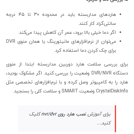
هاردهای مداربسته باید در محدوده ۳۰ تا ۴۵ درجه
سانتی‌گراد کار کنند.
اگر دما خیلی بالا برود، عمر آن کاهش پیدا می‌کند.
می‌توان از نرم‌افزارهای مانیتورینگ یا همان منوی DVR
برای چک کردن دما استفاده کرد.
برای بررسی سلامت هارد دوربین مداربسته ابتدا از منوی
دستگاه DVR/NVR وضعیت را بررسی کنید. اگر مشکوک بودید،
هارد را به کامپیوتر وصل کرده و با نرم‌افزارهای تخصصی مثل
CrystalDiskInfo وضعیت SMART و سلامت کلی را بسنجید.
برای آموزش
نصب هارد روی nvr/dvr
کلیک
کنید…