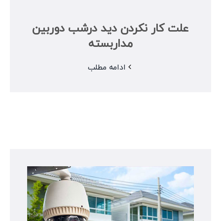
علت کار نکردن دید درشب دوربین
مداربسته
ادامه مطلب