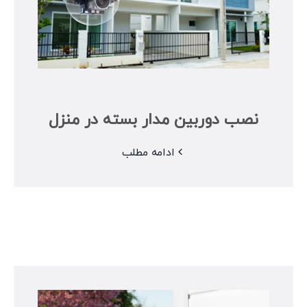
نصب دوربین مدار بسته در منزل
ادامه مطلب