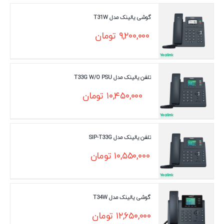
گوشی یالینک مدل T31W
۹,۲۰۰,۰۰۰
تومان
تلفن یالینک مدل T33G W/O PSU
۱۰,۴۵۰,۰۰۰
تومان
تلفن یالینک مدل SIP-T33G
۱۰,۵۵۰,۰۰۰
تومان
گوشی یالینک مدل T34W
۱۲,۶۵۰,۰۰۰
تومان