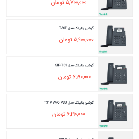
۵,۷۰۰,۰۰۰
تومان
گوشی یالینک مدل T30P
۵,۹۰۰,۰۰۰
تومان
گوشی یالینک مدل SIP-T31
۶,۱۹۰,۰۰۰
تومان
گوشی یالینک مدل T31P W/O PSU
۶,۱۹۰,۰۰۰
تومان