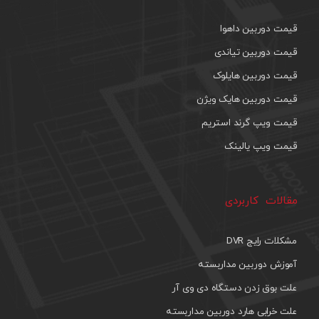
قیمت دوربین داهوا
قیمت دوربین تیاندی
قیمت دوربین هایلوک
قیمت دوربین هایک ویژن
قیمت ویپ گرند استریم
قیمت ویپ یالینک
مقالات کاربردی
مشکلات رایج DVR
آموزش دوربین مداربسته
علت بوق زدن دستگاه دی وی آر
علت خرابی هارد دوربین مداربسته