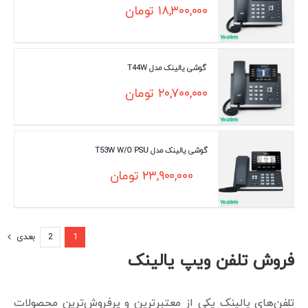
۱۸,۳۰۰,۰۰۰
تومان
گوشی یالینک مدل T44W
۲۰,۷۰۰,۰۰۰
تومان
گوشی یالینک مدل T53W W/O PSU
۲۳,۹۰۰,۰۰۰
تومان
1
2
بعدی
فروش تلفن ویپ یالینک
تلفن‌های یالینک یکی از معتبرترین و پرفروش‌ترین محصولات