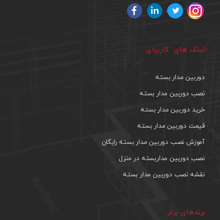
لینک های کاربردی
دوربین مدار بسته
نصب دوربین مدار بسته
خرید دوربین مدار بسته
قیمت دوربین مدار بسته
آموزش نصب دوربین مدار بسته رایگان
نصب دوربین مداربسته در منزل
نقشه نصب دوربین مدار بسته
برندهای برتر