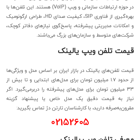
در حوزه ارتباطات سازمانی و ویپ (VoIP) هستند. این تلفن‌ها با
بهره‌گیری از فناوری SIP، کیفیت صدای HD، طراحی ارگونومیک
و امکانات مدیریتی پیشرفته، پاسخ‌گوی نیازهای دفاتر کوچک،
شرکت‌های متوسط و سازمان‌های بزرگ می‌باشند.
قیمت تلفن ویپ یالینک
قیمت تلفن‌های یالینک در بازار ایران بر اساس مدل و ویژگی‌ها
از حدود ۱.۷ میلیون تومان برای مدل‌های ابتدایی و تا بیش از
۳۳ میلیون تومان برای مدل‌های پیشرفته را دربرمی‌گیرد. اگر
نیاز به قیمت دقیق یک مدل خاص یا پیشنهاد گزینه
مقرون‌به‌صرفه دارید، با کارشناسان تارتن دژ تماس بگیرید:
021
52605
معرفی تلفن ویپ یالینک