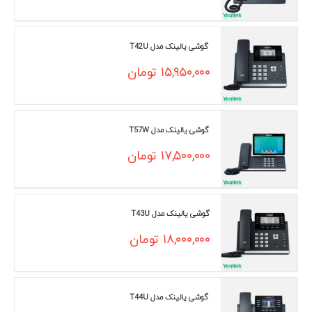
گوشی یالینک مدل T42U
۱۵,۹۵۰,۰۰۰
تومان
گوشی یالینک مدل T57W
۱۷,۵۰۰,۰۰۰
تومان
گوشی یالینک مدل T43U
۱۸,۰۰۰,۰۰۰
تومان
گوشی یالینک مدل T44U