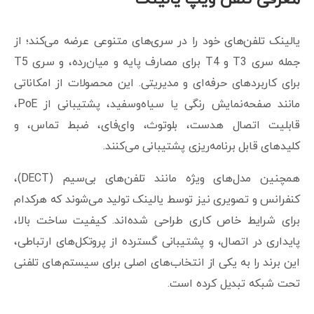
یالینک تلفن‌های خود را در سری‌های متنوعی عرضه می‌کند؛ از
جمله سری T3 و T4 برای مصارف پایه و میان‌رده، و سری T5
برای کاربردهای حرفه‌ای و مدیریتی. این محصولات از امکاناتی
مانند صفحه‌نمایش رنگی یا سیاه‌وسفید، پشتیبانی از PoE،
قابلیت اتصال هدست، بلوتوث، وای‌فای، ضبط تماس، و
کلیدهای قابل برنامه‌ریزی پشتیبانی می‌کنند.
همچنین مدل‌های ویژه مانند تلفن‌های بی‌سیم (DECT)،
کنفرانس و تصویری نیز توسط یالینک تولید می‌شوند که هرکدام
برای شرایط خاص کاری طراحی شده‌اند. کیفیت ساخت بالا،
پایداری در اتصال، و پشتیبانی گسترده از پروتکل‌های ارتباطی،
این برند را به یکی از انتخاب‌های اصلی برای سیستم‌های تلفنی
تحت شبکه تبدیل کرده است.