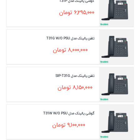
گوشی یالینک مدل T31P
۶,۲۹۵,۰۰۰
تومان
تلفن یالینک مدل T31G W/O PSU
۸,۰۰۰,۰۰۰
تومان
تلفن یالینک مدل SIP-T31G
۸,۱۵۰,۰۰۰
تومان
گوشی یالینک مدل T31W W/O PSU
۹,۱۰۰,۰۰۰
تومان