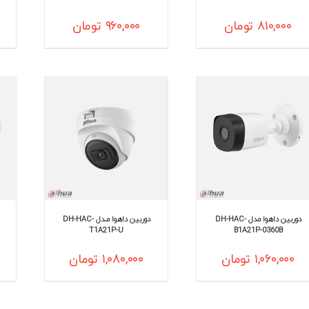
۸۱۰,۰۰۰
تومان
۹۶۰,۰۰۰
تومان
دوربین داهوا مدل DH-HAC-
دوربین داهوا مـدل DH-HAC-
T1A21P-U
B1A21P-0360B
۱,۰۶۰,۰۰۰
تومان
۱,۰۸۰,۰۰۰
تومان