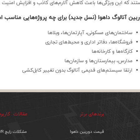
ند که این ویژگی‌ها باعث کاهش آلارم‌های کاذب و افزایش امنیت م
ربین آنالوگ داهوا (نسل جدید) برای چه پروژه‌هایی مناسب 
ساختمان‌های مسکونی، آپارتمان‌ها، ویلاها
فروشگاه‌ها، دفاتر اداری و محیط‌های تجاری
کارگاه‌ها و کارخانه‌ها
مدارس، بیمارستان‌ها و سازمان‌ها
ارتقا سیستم‌های قدیمی آنالوگ بدون تغییر کابل‌کشی
برندهای برتر
مقالات کاربر
قیمت دوربین داهوا
مشکلات رایج DVR