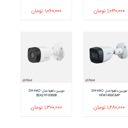
۱,۰۳۰,۰۰۰
تومان
۱,۰۶۰,۰۰۰
تومان
دوربین داهوا مدل DH-HAC-
دوربین داهوا مدل DH-HAC-
B2A21P-0360B
HFW1400CMP
۱,۲۸۰,۰۰۰
تومان
۱,۳۰۰,۰۰۰
تومان