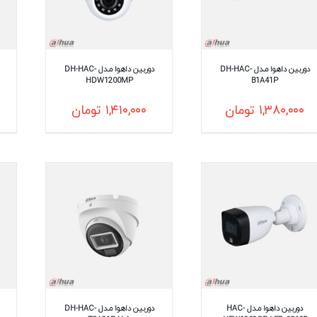
دوربین داهوا مـدل DH-HAC-
دوربین داهوا مـدل DH-HAC-
HDW1200MP
B1A41P
۱,۳۸۰,۰۰۰
تومان
۱,۴۱۰,۰۰۰
تومان
دوربین داهوا مـدل HAC-
دوربین داهوا مـدل DH-HAC-