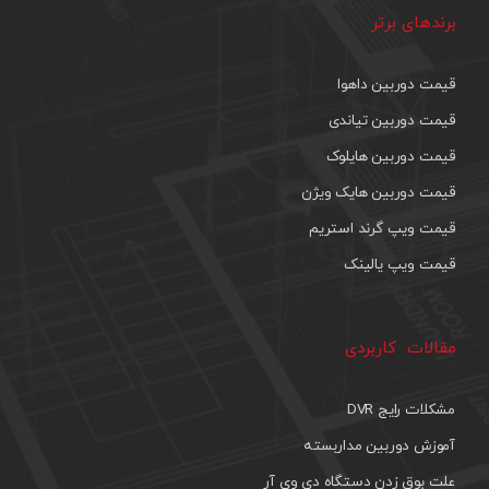
برندهای برتر
قیمت دوربین داهوا
قیمت دوربین تیاندی
قیمت دوربین هایلوک
قیمت دوربین هایک ویژن
قیمت ویپ گرند استریم
قیمت ویپ یالینک
مقالات کاربردی
مشکلات رایج DVR
آموزش دوربین مداربسته
علت بوق زدن دستگاه دی وی آر