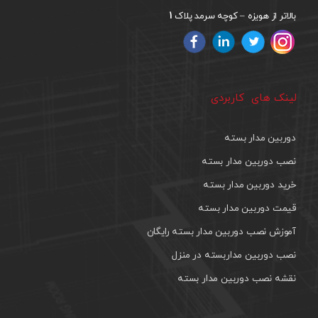
1
بالاتر از هویزه – کوچه سرمد پلاک
لینک های کاربردی
دوربین مدار بسته
نصب دوربین مدار بسته
خرید دوربین مدار بسته
قیمت دوربین مدار بسته
آموزش نصب دوربین مدار بسته رایگان
نصب دوربین مداربسته در منزل
نقشه نصب دوربین مدار بسته