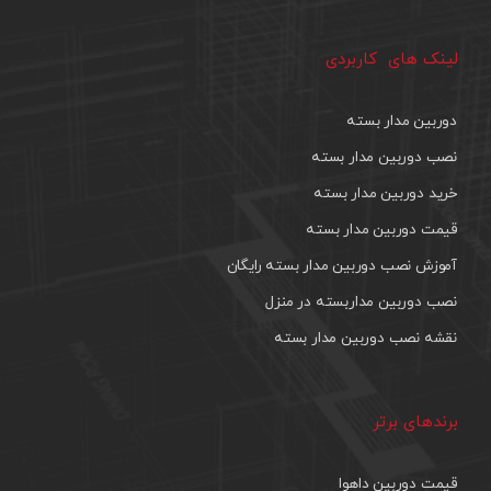
لینک های کاربردی
دوربین مدار بسته
نصب دوربین مدار بسته
خرید دوربین مدار بسته
قیمت دوربین مدار بسته
آموزش نصب دوربین مدار بسته رایگان
نصب دوربین مداربسته در منزل
نقشه نصب دوربین مدار بسته
برندهای برتر
قیمت دوربین داهوا