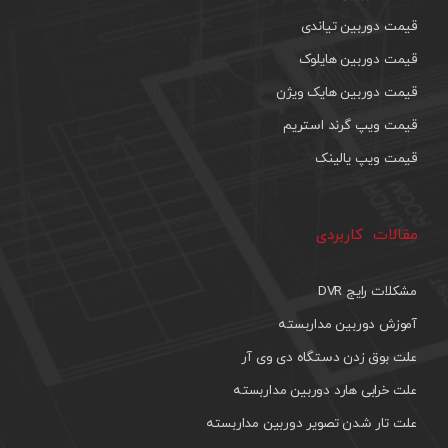
قیمت دوربین تیاندی
قیمت دوربین هایلوک
قیمت دوربین هایک ویژن
قیمت ویپ گرند استریم
قیمت ویپ یالینک
مقالات کاربردی
مشکلات رایج DVR
آموزش دوربین مداربسته
علت بوق زدن دستگاه دی وی آر
علت خرابی هارد دوربین مداربسته
علت تار شدن تصویر دوربین مداربسته