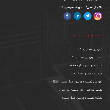
1
بالاتر از هویزه – کوچه سرمد پلاک
لینک های کاربردی
دوربین مدار بسته
نصب دوربین مدار بسته
خرید دوربین مدار بسته
قیمت دوربین مدار بسته
آموزش نصب دوربین مدار بسته رایگان
نصب دوربین مداربسته در منزل
نقشه نصب دوربین مدار بسته