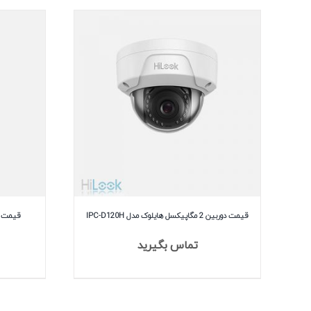
قیمت دوربین 2 مگاپیکسل هایلوک مدل IPC-D120H
تماس بگیرید