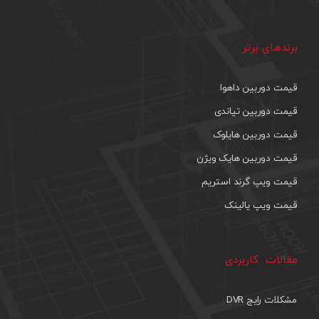
برندهای برتر
قیمت دوربین داهوا
قیمت دوربین تیاندی
قیمت دوربین هایلوک
قیمت دوربین هایک ویژن
قیمت ویپ گرند استریم
قیمت ویپ یالینک
مقالات کاربردی
مشکلات رایج DVR