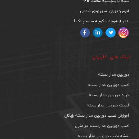
17-9
شنبه تا پنجشنبه ساعت
آدرس: تهران- سهروردی شمالی –
1
بالاتر از هویزه – کوچه سرمد پلاک
لینک های کاربردی
دوربین مدار بسته
نصب دوربین مدار بسته
خرید دوربین مدار بسته
قیمت دوربین مدار بسته
آموزش نصب دوربین مدار بسته رایگان
نصب دوربین مداربسته در منزل
نقشه نصب دوربین مدار بسته