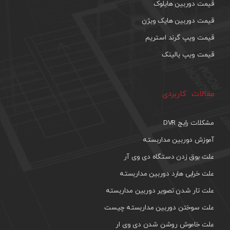
قیمت دوربین هایلوک
قیمت دوربین هایک ویژن
قیمت ویپ گرند استریم
قیمت ویپ یالینک
مقالات کاربردی
مشکلات رایج DVR
آموزش دوربین مداربسته
علت بوق زدن دستگاه دی وی آر
علت خرابی هارد دوربین مداربسته
علت تار شدن تصویر دوربین مداربسته
علت سوختن دوربین مداربسته چیست
علت خاموش روشن شدن دی وی ار