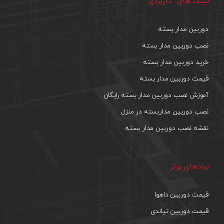
لینک های کاربردی
دوربین مدار بسته
نصب دوربین مدار بسته
خرید دوربین مدار بسته
قیمت دوربین مدار بسته
آموزش نصب دوربین مدار بسته رایگان
نصب دوربین مداربسته در منزل
نقشه نصب دوربین مدار بسته
برندهای برتر
قیمت دوربین داهوا
قیمت دوربین تیاندی