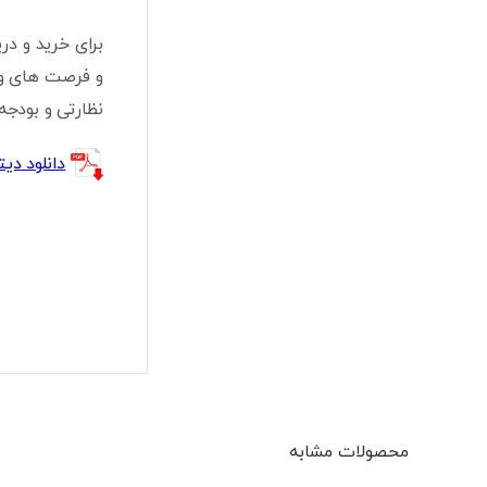
و فرصت های وی
نظارتی و بودجه
دانلود دیتا شیت 2.8mm
محصولات مشابه