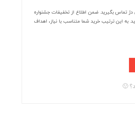
یندگی تیاندی تارتن دژ تماس بگیرید. ضمن اطلاع از تخفیفات جشنواره
. به این ترتیب خرید شما متناسب با نیاز، اهداف
؟ 🙂