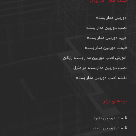
لینک های کاربردی
دوربین مدار بسته
نصب دوربین مدار بسته
خرید دوربین مدار بسته
قیمت دوربین مدار بسته
آموزش نصب دوربین مدار بسته رایگان
نصب دوربین مداربسته در منزل
نقشه نصب دوربین مدار بسته
برندهای برتر
قیمت دوربین داهوا
قیمت دوربین تیاندی