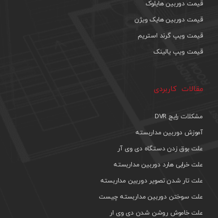
قیمت دوربین هایلوک
قیمت دوربین هایک ویژن
قیمت ویپ گرند استریم
قیمت ویپ یالینک
مقالات کاربردی
مشکلات رایج DVR
آموزش دوربین مداربسته
علت بوق زدن دستگاه دی وی آر
علت خرابی هارد دوربین مداربسته
علت تار شدن تصویر دوربین مداربسته
علت سوختن دوربین مداربسته چیست
علت خاموش روشن شدن دی وی ار