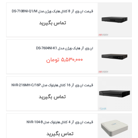
قیمت ان وی آر 8 کانال هایک ویژن مدل DS-7108NI-Q1/M
تماس بگیرید
ان وی آر هایک ویژن مـدل DS-7604NI-K1
۵,۵۳۰,۰۰۰
تومان
قیمت ان وی آر 16 کانال هایلوک مدل NVR-216MH-C/16P
تماس بگیرید
قیمت ان وی آر 4 کانال هایلوک مدل NVR-104-B
تماس بگیرید