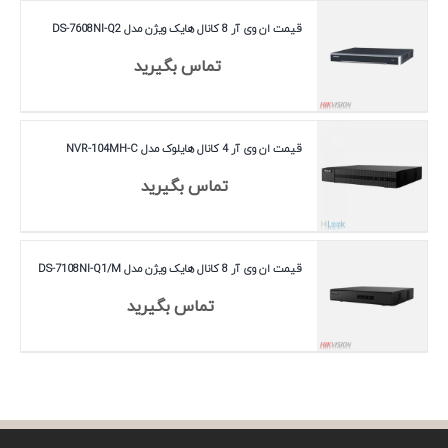
قیمت ان وی آر 8 کانال هایک ویژن مدل DS-7608NI-Q2
تماس بگیرید
قیمت ان وی آر 4 کانال هایلوک مدل NVR-104MH-C
تماس بگیرید
قیمت ان وی آر 8 کانال هایک ویژن مدل DS-7108NI-Q1/M
تماس بگیرید