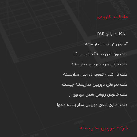
مقالات کاربردی
مشکلات رایج DVR
آموزش دوربین مداربسته
علت بوق زدن دستگاه دی وی آر
علت خرابی هارد دوربین مداربسته
علت تار شدن تصویر دوربین مداربسته
علت سوختن دوربین مداربسته چیست
علت خاموش روشن شدن دی وی ار
علت آفلاین شدن دوربین مدار بسته داهوا
شرکت دوربین مدار بسته