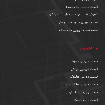
قیمت دوربین مدار بسته
آموزش نصب دوربین مدار بسته رایگان
نصب دوربین مداربسته در منزل
نقشه نصب دوربین مدار بسته
برندهای برتر
قیمت دوربین داهوا
قیمت دوربین تیاندی
قیمت دوربین هایلوک
قیمت دوربین هایک ویژن
قیمت ویپ گرند استریم
قیمت ویپ یالینک