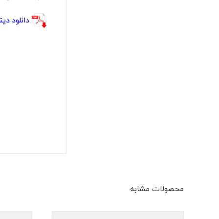
دانلود دیتا شیت 3-H
محصولات مشابه