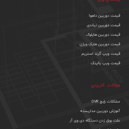
قیمت دوربین داهوا
قیمت دوربین تیاندی
قیمت دوربین هایلوک
قیمت دوربین هایک ویژن
قیمت ویپ گرند استریم
قیمت ویپ یالینک
مقالات کاربردی
مشکلات رایج DVR
آموزش دوربین مداربسته
علت بوق زدن دستگاه دی وی آر