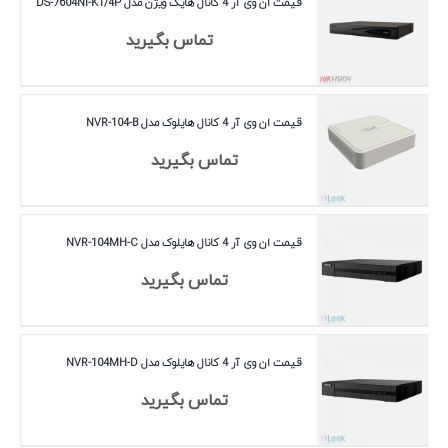
قیمت ان وی آر 4 کانال هایک ویژن مدل DS-7604NI-K1/4P
تماس بگیرید
قیمت ان وی آر 4 کانال هایلوک مدل NVR-104-B
تماس بگیرید
قیمت ان وی آر 4 کانال هایلوک مدل NVR-104MH-C
تماس بگیرید
قیمت ان وی آر 4 کانال هایلوک مدل NVR-104MH-D
تماس بگیرید