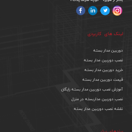
بالاتر از هویزه – کوچه سرمد پلاک
لینک های کاربردی
دوربین مدار بسته
نصب دوربین مدار بسته
خرید دوربین مدار بسته
قیمت دوربین مدار بسته
آموزش نصب دوربین مدار بسته رایگان
نصب دوربین مداربسته در منزل
نقشه نصب دوربین مدار بسته
برندهای برتر