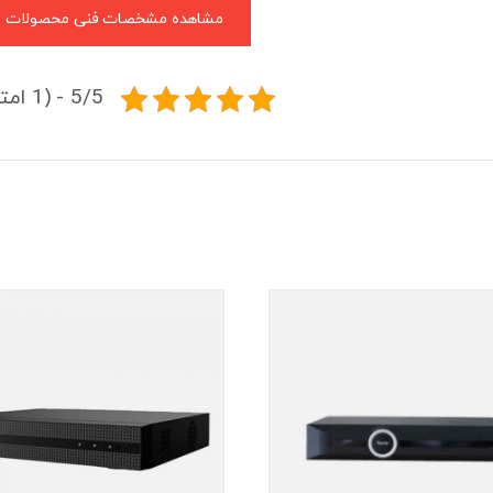
مشاهده مشخصات فنی محصولات
5/5 - (1 امتیاز)