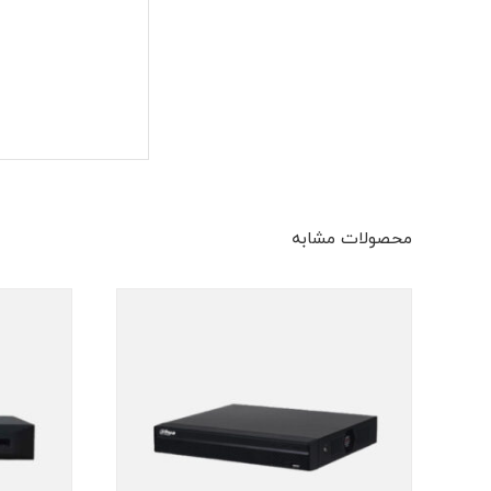
محصولات مشابه