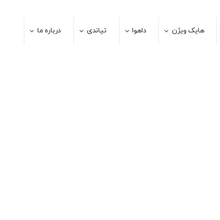
هایک ویژن
داهوا
تیاندی
درباره ما