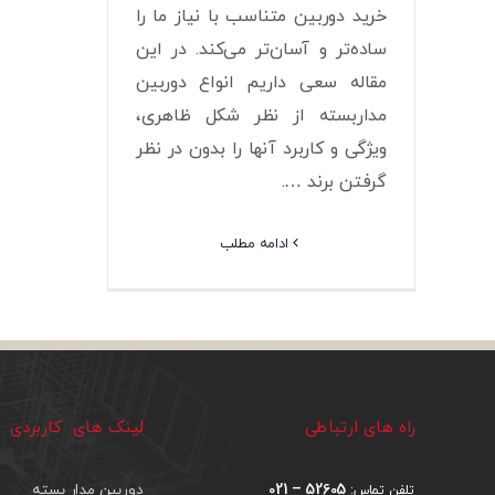
خرید دوربین متناسب با نیاز ما را
ساده‌تر و آسان‌تر می‌کند. در این
مقاله سعی داریم انواع دوربین
مداربسته از نظر شکل ظاهری،
ویژگی و کاربرد آنها را بدون در نظر
گرفتن برند ….
ادامه مطلب
راه های ارتباطی
لینک های کاربردی
52605 – 021
دوربین مدار بسته
تلفن تماس: