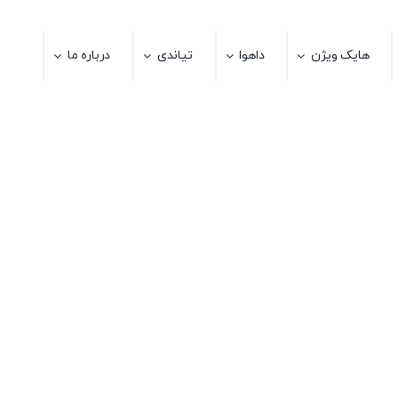
هایک ویژن
داهوا
تیاندی
درباره ما