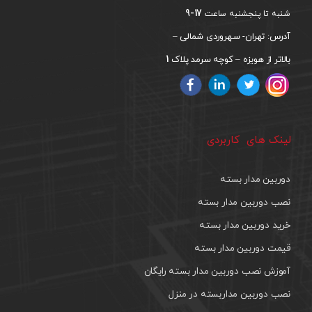
17-9
شنبه تا پنجشنبه ساعت
آدرس: تهران- سهروردی شمالی –
1
بالاتر از هویزه – کوچه سرمد پلاک
لینک های کاربردی
دوربین مدار بسته
نصب دوربین مدار بسته
خرید دوربین مدار بسته
قیمت دوربین مدار بسته
آموزش نصب دوربین مدار بسته رایگان
نصب دوربین مداربسته در منزل