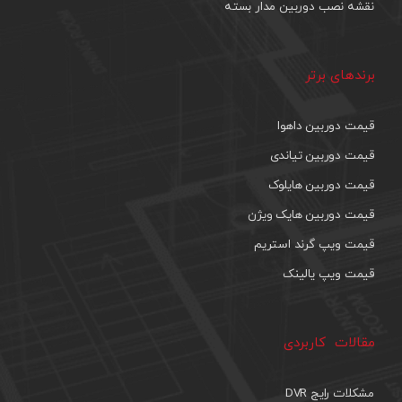
نقشه نصب دوربین مدار بسته
برندهای برتر
قیمت دوربین داهوا
قیمت دوربین تیاندی
قیمت دوربین هایلوک
قیمت دوربین هایک ویژن
قیمت ویپ گرند استریم
قیمت ویپ یالینک
مقالات کاربردی
مشکلات رایج DVR