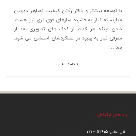
با توسعه بیشتر و بالاتر رفتن کیفیت تصاویر دوربین
مداربسته نیاز به فشرده سازهای قوی تری نیز هست.
ضمن اینکه هر کدام از کدک های تصویری بعد از
معرفی نیاز به بهبود در عملکردشان احساس می شود.
بعد ….
ادامه مطلب
راه های ارتباطی
52605 – 021
تلفن تماس: