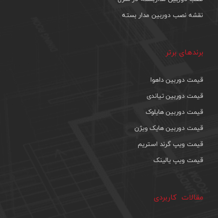
نقشه نصب دوربین مدار بسته
برندهای برتر
قیمت دوربین داهوا
قیمت دوربین تیاندی
قیمت دوربین هایلوک
قیمت دوربین هایک ویژن
قیمت ویپ گرند استریم
قیمت ویپ یالینک
مقالات کاربردی