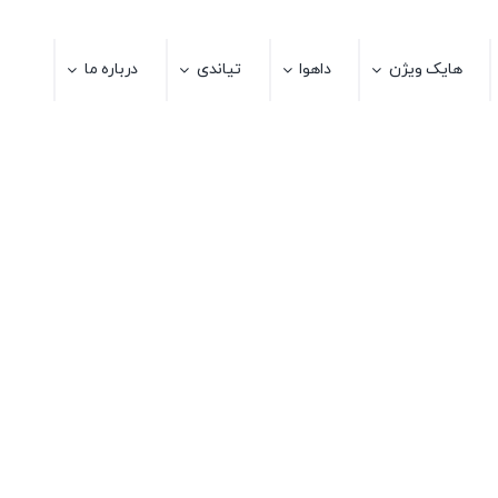
هایک ویژن
داهوا
تیاندی
درباره ما