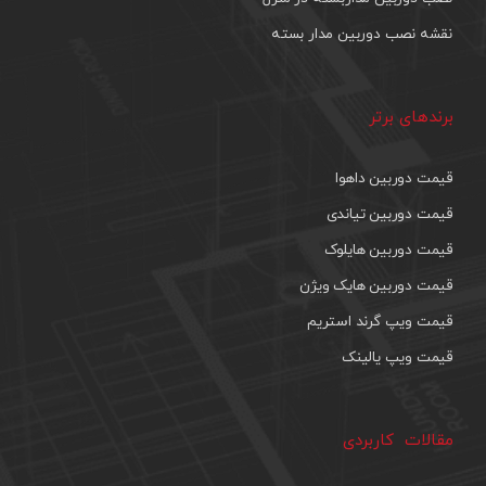
نقشه نصب دوربین مدار بسته
برندهای برتر
قیمت دوربین داهوا
قیمت دوربین تیاندی
قیمت دوربین هایلوک
قیمت دوربین هایک ویژن
قیمت ویپ گرند استریم
قیمت ویپ یالینک
مقالات کاربردی