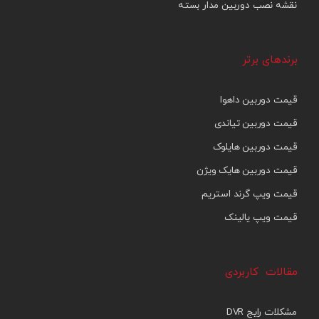
نقشه نصب دوربین مدار بسته
برندهای برتر
قیمت دوربین داهوا
قیمت دوربین تیاندی
قیمت دوربین هایلوک
قیمت دوربین هایک ویژن
قیمت ویپ گرند استریم
قیمت ویپ یالینک
مقالات کاربردی
مشکلات رایج DVR