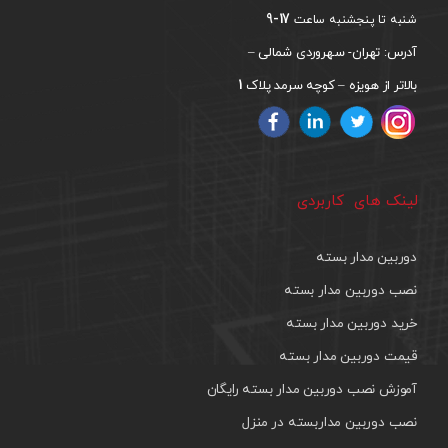
17-9
شنبه تا پنجشنبه ساعت
آدرس: تهران- سهروردی شمالی –
1
بالاتر از هویزه – کوچه سرمد پلاک
لینک های کاربردی
دوربین مدار بسته
نصب دوربین مدار بسته
خرید دوربین مدار بسته
قیمت دوربین مدار بسته
آموزش نصب دوربین مدار بسته رایگان
نصب دوربین مداربسته در منزل