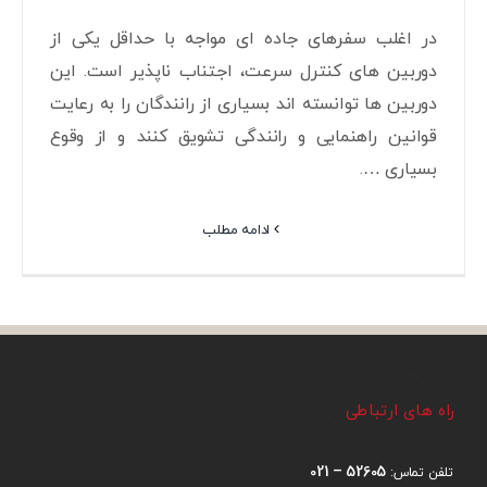
در اغلب سفرهای جاده ای مواجه با حداقل یکی از
دوربین های کنترل سرعت، اجتناب ناپذیر است. این
دوربین ها توانسته اند بسیاری از رانندگان را به رعایت
قوانین راهنمایی و رانندگی تشویق کنند و از وقوع
بسیاری ….
ادامه مطلب
راه های ارتباطی
52605 – 021
تلفن تماس: