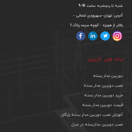
17-9
شنبه تا پنجشنبه ساعت
آدرس: تهران- سهروردی شمالی –
1
بالاتر از هویزه – کوچه سرمد پلاک
لینک های کاربردی
دوربین مدار بسته
نصب دوربین مدار بسته
خرید دوربین مدار بسته
قیمت دوربین مدار بسته
آموزش نصب دوربین مدار بسته رایگان
نصب دوربین مداربسته در منزل