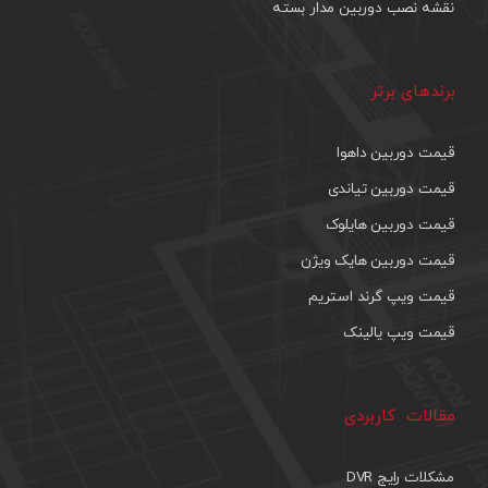
نقشه نصب دوربین مدار بسته
برندهای برتر
قیمت دوربین داهوا
قیمت دوربین تیاندی
قیمت دوربین هایلوک
قیمت دوربین هایک ویژن
قیمت ویپ گرند استریم
قیمت ویپ یالینک
مقالات کاربردی
مشکلات رایج DVR