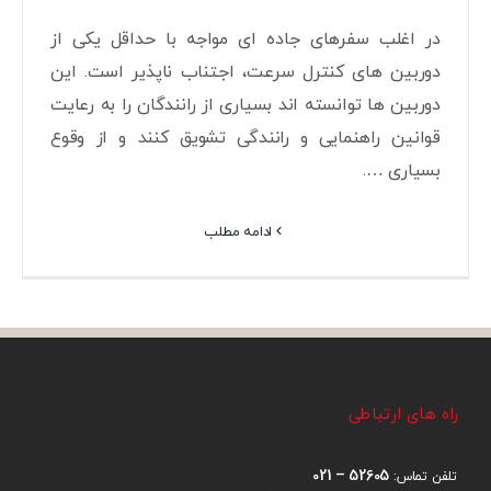
در اغلب سفرهای جاده ای مواجه با حداقل یکی از
دوربین های کنترل سرعت، اجتناب ناپذیر است. این
دوربین ها توانسته اند بسیاری از رانندگان را به رعایت
قوانین راهنمایی و رانندگی تشویق کنند و از وقوع
بسیاری ….
ادامه مطلب
راه های ارتباطی
52605 – 021
تلفن تماس: