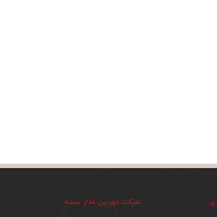
دی
شرکت دوربین مدار بسته