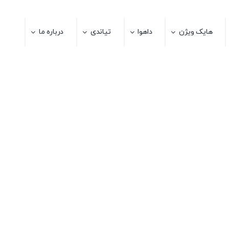
هایک ویژن
داهوا
تیاندی
درباره ما