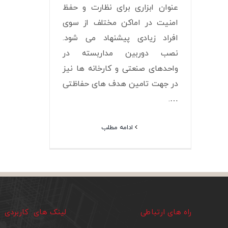
عنوان ابزاری برای نظارت و حفظ
امنیت در اماکن مختلف از سوی
افراد زیادی پیشنهاد می شود.
نصب دوربین مداربسته در
واحدهای صنعتی و کارخانه ها نیز
در جهت تامین هدف های حفاظتی
….
ادامه مطلب
راه های ارتباطی
لینک های کاربردی