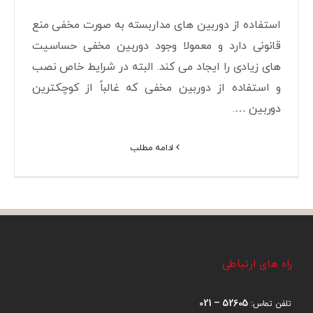
استفاده از دوربین های مداربسته به صورت مخفی منع
قانونی دارد و معمولا وجود دوربین مخفی حساسیت
های زیادی را ایجاد می کند. البته در شرایط خاص نصب
و استفاده از دوربین مخفی که غالباً از کوچکترین
دوربین ….
ادامه مطلب
راه های ارتباطی
52605 – 021
تلفن تماس: