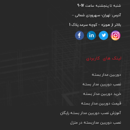
17-9
شنبه تا پنجشنبه ساعت
آدرس: تهران- سهروردی شمالی –
1
بالاتر از هویزه – کوچه سرمد پلاک
لینک های کاربردی
دوربین مدار بسته
نصب دوربین مدار بسته
خرید دوربین مدار بسته
قیمت دوربین مدار بسته
آموزش نصب دوربین مدار بسته رایگان
نصب دوربین مداربسته در منزل