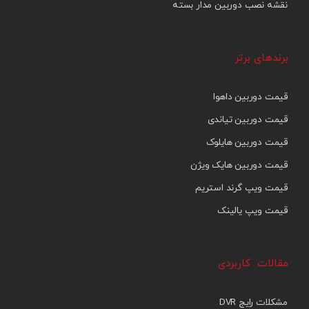
نقشه نصب دوربین مدار بسته
برندهای برتر
قیمت دوربین داهوا
قیمت دوربین تیاندی
قیمت دوربین هایلوک
قیمت دوربین هایک ویژن
قیمت ویپ گرند استریم
قیمت ویپ یالینک
مقالات کاربردی
مشکلات رایج DVR