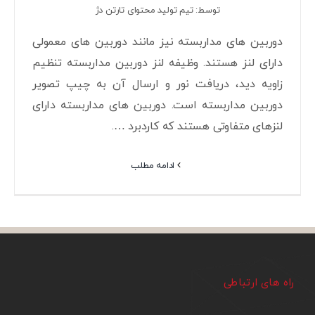
توسط: تیم تولید محتوای تارتن دژ
دوربین های مداربسته نیز مانند دوربین های معمولی
دارای لنز هستند. وظیفه لنز دوربین مداربسته تنظیم
زاویه دید، دریافت نور و ارسال آن به چیپ تصویر
دوربین مداربسته است. دوربین های مداربسته دارای
لنزهای متفاوتی هستند که کاردبرد ….
ادامه مطلب
راه های ارتباطی