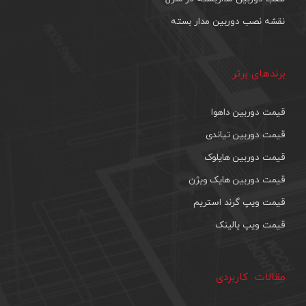
نقشه نصب دوربین مدار بسته
برندهای برتر
قیمت دوربین داهوا
قیمت دوربین تیاندی
قیمت دوربین هایلوک
قیمت دوربین هایک ویژن
قیمت ویپ گرند استریم
قیمت ویپ یالینک
مقالات کاربردی