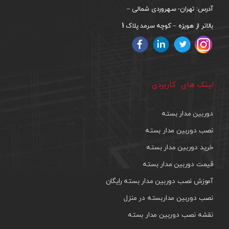
آدرس: تهران- سهروردی شمالی –
1
بالاتر از هویزه – کوچه سرمد پلاک
لینک های کاربردی
دوربین مدار بسته
نصب دوربین مدار بسته
خرید دوربین مدار بسته
قیمت دوربین مدار بسته
آموزش نصب دوربین مدار بسته رایگان
نصب دوربین مداربسته در منزل
نقشه نصب دوربین مدار بسته