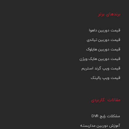
برندهای برتر
قیمت دوربین داهوا
قیمت دوربین تیاندی
قیمت دوربین هایلوک
قیمت دوربین هایک ویژن
قیمت ویپ گرند استریم
قیمت ویپ یالینک
مقالات کاربردی
مشکلات رایج DVR
آموزش دوربین مداربسته