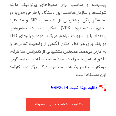
پیشرفته و مناسب برای محیط‌های پرترافیک مانند
شرکت‌ها و سازمان‌هاست. این دستگاه با طراحی مدرن، دو
نمایشگر رنگی، پشتیبانی از ۴ حساب SIP و ۴۰ کلید
مجازی چندمنظوره (VPK)، امکان مدیریت تماس‌های
پرتعداد را با سهولت فراهم می‌کند. وجود چراغ‌های LED
دو رنگ برای هر خط، امکان آگاهی از وضعیت تماس‌ها را
به کاربر می‌دهد. همچنین پشتیبانی از کنفرانس سه‌طرفه،
دفترچه تلفن با ظرفیت ۲۰۰۰ مخاطب، قابلیت پاسخگویی
خودکار و تنظیم زنگ‌های متنوع از دیگر ویژگی‌های کارآمد
این دستگاه است.
دانلود دیتا شیت GRP2614
مشاهده مشخصات فنی محصولات