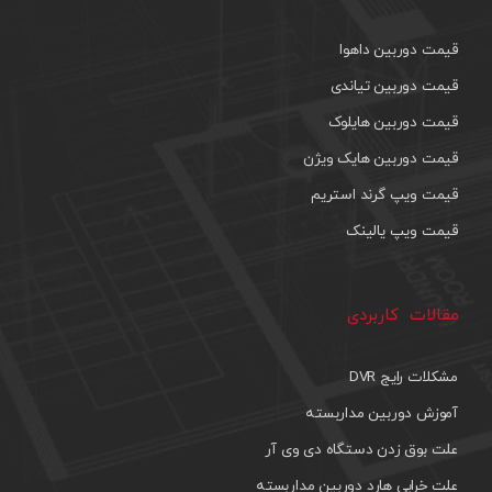
قیمت دوربین داهوا
قیمت دوربین تیاندی
قیمت دوربین هایلوک
قیمت دوربین هایک ویژن
قیمت ویپ گرند استریم
قیمت ویپ یالینک
مقالات کاربردی
مشکلات رایج DVR
آموزش دوربین مداربسته
علت بوق زدن دستگاه دی وی آر
علت خرابی هارد دوربین مداربسته