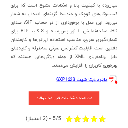
میان‌رده با کیفیت بالا و امکانات متنوع است که برای
کسب‌وکارهای کوچک و متوسط گزینه‌ای ایده‌آل به شمار
می‌رود. این مدل با برخورداری از دو حساب SIP، صدای
HD، صفحه‌نمایش با نور پس‌زمینه و 8 کلید BLF برای
شماره‌گیری سریع، مناسب استفاده اپراتورها و کارمندان
دفتری است. قابلیت کنفرانس صوتی سه‌طرفه و کلیدهای
قابل برنامه‌ریزی XML از جمله ویژگی‌هایی هستند که
بهره‌وری کاربران را افزایش می‌دهند.
دانلود دیتا شیت GXP1628
مشاهده مشخصات فنی محصولات
5/5 - (2 امتیاز)