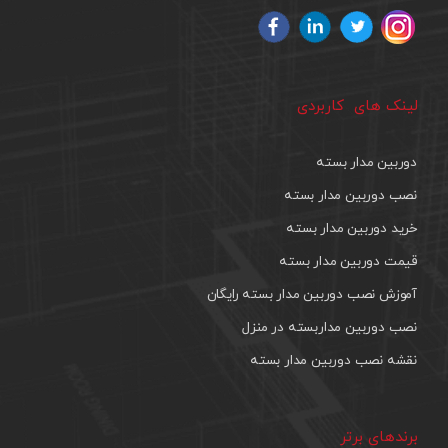
لینک های کاربردی
دوربین مدار بسته
نصب دوربین مدار بسته
خرید دوربین مدار بسته
قیمت دوربین مدار بسته
آموزش نصب دوربین مدار بسته رایگان
نصب دوربین مداربسته در منزل
نقشه نصب دوربین مدار بسته
برندهای برتر