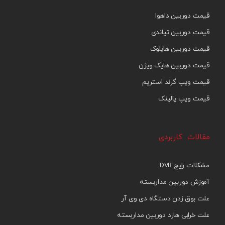
قیمت دوربین داهوا
قیمت دوربین تیاندی
قیمت دوربین هایلوک
قیمت دوربین هایک ویژن
قیمت ویپ گرند استریم
قیمت ویپ یالینک
مقالات کاربردی
مشکلات رایج DVR
آموزش دوربین مداربسته
علت بوق زدن دستگاه دی وی آر
علت خرابی هارد دوربین مداربسته