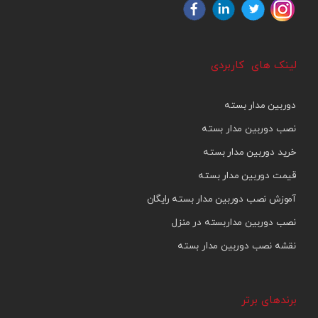
لینک های کاربردی
دوربین مدار بسته
نصب دوربین مدار بسته
خرید دوربین مدار بسته
قیمت دوربین مدار بسته
آموزش نصب دوربین مدار بسته رایگان
نصب دوربین مداربسته در منزل
نقشه نصب دوربین مدار بسته
برندهای برتر