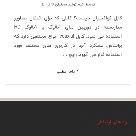
توسط: تیم تولید محتوای تارتن دژ
کابل کواکسیال چیست؟ کابلی که برای انتقال تصاویر
مداربسته در دوربین های آنالوگ یا آنالوگ HD
استفاده می شود. کابل coaxial انواع مختلفی دارد که
براساس عملکرد آنها در کاربری های مختلف مورد
استفاده قرار می گیرد. رایج ….
ادامه مطلب
راه های ارتباطی