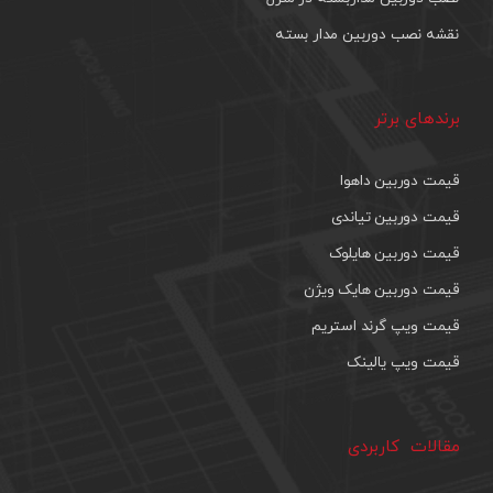
نقشه نصب دوربین مدار بسته
برندهای برتر
قیمت دوربین داهوا
قیمت دوربین تیاندی
قیمت دوربین هایلوک
قیمت دوربین هایک ویژن
قیمت ویپ گرند استریم
قیمت ویپ یالینک
مقالات کاربردی