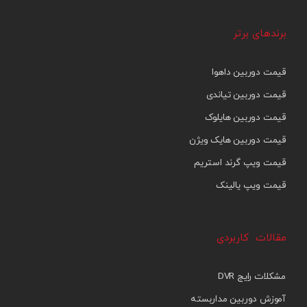
برندهای برتر
قیمت دوربین داهوا
قیمت دوربین تیاندی
قیمت دوربین هایلوک
قیمت دوربین هایک ویژن
قیمت ویپ گرند استریم
قیمت ویپ یالینک
مقالات کاربردی
مشکلات رایج DVR
آموزش دوربین مداربسته