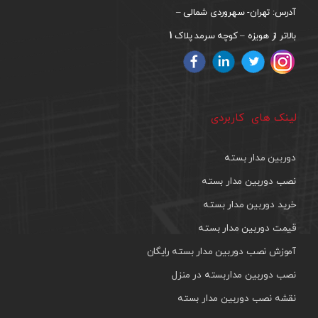
آدرس: تهران- سهروردی شمالی –
1
بالاتر از هویزه – کوچه سرمد پلاک
لینک های کاربردی
دوربین مدار بسته
نصب دوربین مدار بسته
خرید دوربین مدار بسته
قیمت دوربین مدار بسته
آموزش نصب دوربین مدار بسته رایگان
نصب دوربین مداربسته در منزل
نقشه نصب دوربین مدار بسته