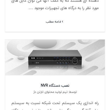
دهنده ای هستند که به کمک آنها می توان کابل های
مورد نظر را به درگاه های تجهیزات موجود ….
ادامه مطلب
نصب دستگاه NVR
توسط: تیم تولید محتوای تارتن دژ
راه اندازی یک سیستم تحت شبکه نسبت به سیستم