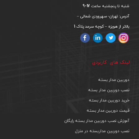
17-9
شنبه تا پنجشنبه ساعت
آدرس: تهران- سهروردی شمالی –
1
بالاتر از هویزه – کوچه سرمد پلاک
لینک های کاربردی
دوربین مدار بسته
نصب دوربین مدار بسته
خرید دوربین مدار بسته
قیمت دوربین مدار بسته
آموزش نصب دوربین مدار بسته رایگان
نصب دوربین مداربسته در منزل