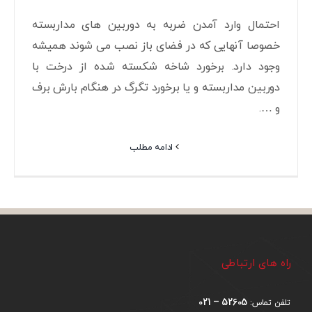
احتمال وارد آمدن ضربه به دوربین های مداربسته
خصوصا آنهایی که در فضای باز نصب می شوند همیشه
وجود دارد. برخورد شاخه شکسته شده از درخت با
دوربین مداربسته و یا برخورد تگرگ در هنگام بارش برف
و ….
ادامه مطلب
راه های ارتباطی
52605 – 021
تلفن تماس: