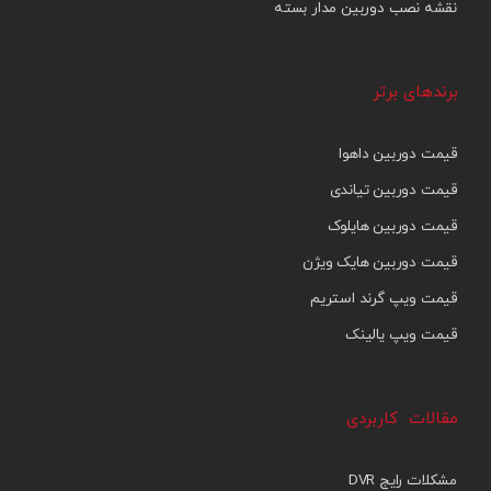
نقشه نصب دوربین مدار بسته
برندهای برتر
قیمت دوربین داهوا
قیمت دوربین تیاندی
قیمت دوربین هایلوک
قیمت دوربین هایک ویژن
قیمت ویپ گرند استریم
قیمت ویپ یالینک
مقالات کاربردی
مشکلات رایج DVR