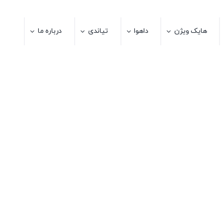
هایک ویژن
داهوا
تیاندی
درباره ما