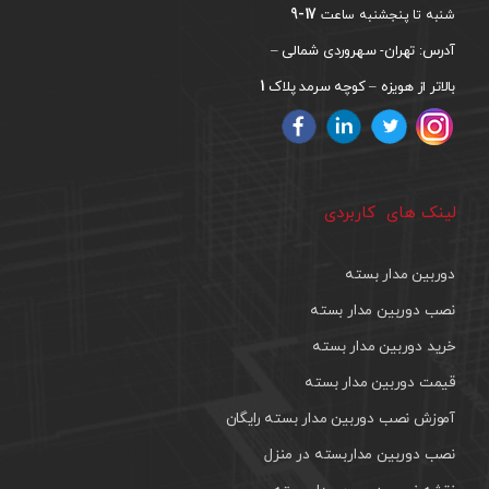
17-9
شنبه تا پنجشنبه ساعت
آدرس: تهران- سهروردی شمالی –
1
بالاتر از هویزه – کوچه سرمد پلاک
لینک های کاربردی
دوربین مدار بسته
نصب دوربین مدار بسته
خرید دوربین مدار بسته
قیمت دوربین مدار بسته
آموزش نصب دوربین مدار بسته رایگان
نصب دوربین مداربسته در منزل