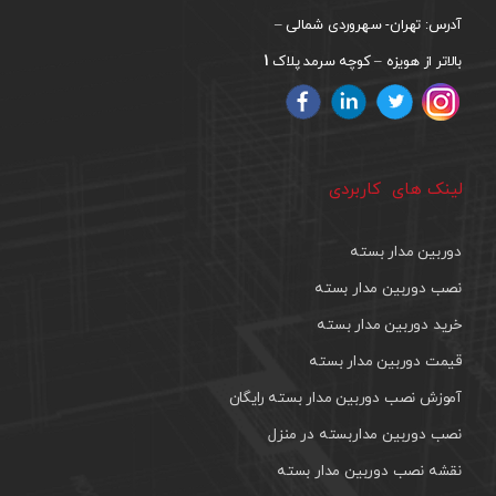
آدرس: تهران- سهروردی شمالی –
1
بالاتر از هویزه – کوچه سرمد پلاک
لینک های کاربردی
دوربین مدار بسته
نصب دوربین مدار بسته
خرید دوربین مدار بسته
قیمت دوربین مدار بسته
آموزش نصب دوربین مدار بسته رایگان
نصب دوربین مداربسته در منزل
نقشه نصب دوربین مدار بسته