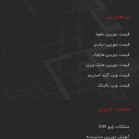
برندهای برتر
قیمت دوربین داهوا
قیمت دوربین تیاندی
قیمت دوربین هایلوک
قیمت دوربین هایک ویژن
قیمت ویپ گرند استریم
قیمت ویپ یالینک
مقالات کاربردی
مشکلات رایج DVR
آموزش دوربین مداربسته