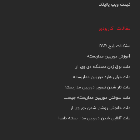
قیمت ویپ یالینک
مقالات کاربردی
مشکلات رایج DVR
آموزش دوربین مداربسته
علت بوق زدن دستگاه دی وی آر
علت خرابی هارد دوربین مداربسته
علت تار شدن تصویر دوربین مداربسته
علت سوختن دوربین مداربسته چیست
علت خاموش روشن شدن دی وی ار
علت آفلاین شدن دوربین مدار بسته داهوا