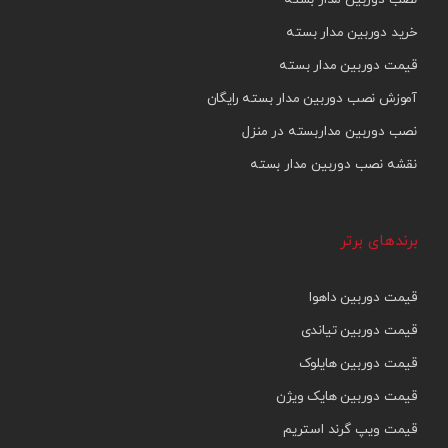
خرید دوربین مدار بسته
قیمت دوربین مدار بسته
آموزش نصب دوربین مدار بسته رایگان
نصب دوربین مداربسته در منزل
نقشه نصب دوربین مدار بسته
برندهای برتر
قیمت دوربین داهوا
قیمت دوربین تیاندی
قیمت دوربین هایلوک
قیمت دوربین هایک ویژن
قیمت ویپ گرند استریم