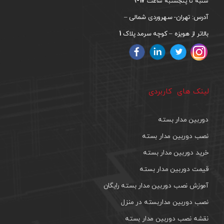
17-9
شنبه تا پنجشنبه ساعت
آدرس: تهران- سهروردی شمالی –
1
بالاتر از هویزه – کوچه سرمد پلاک
لینک های کاربردی
دوربین مدار بسته
نصب دوربین مدار بسته
خرید دوربین مدار بسته
قیمت دوربین مدار بسته
آموزش نصب دوربین مدار بسته رایگان
نصب دوربین مداربسته در منزل
نقشه نصب دوربین مدار بسته