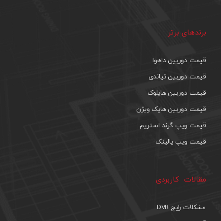
برندهای برتر
قیمت دوربین داهوا
قیمت دوربین تیاندی
قیمت دوربین هایلوک
قیمت دوربین هایک ویژن
قیمت ویپ گرند استریم
قیمت ویپ یالینک
مقالات کاربردی
مشکلات رایج DVR