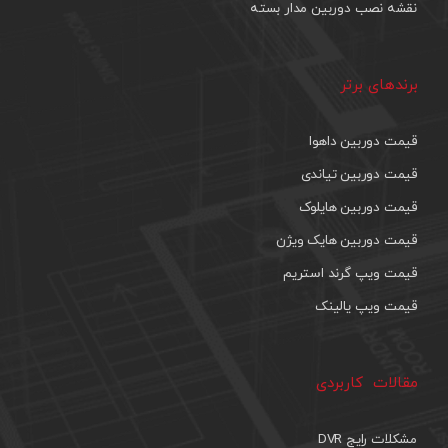
نقشه نصب دوربین مدار بسته
برندهای برتر
قیمت دوربین داهوا
قیمت دوربین تیاندی
قیمت دوربین هایلوک
قیمت دوربین هایک ویژن
قیمت ویپ گرند استریم
قیمت ویپ یالینک
مقالات کاربردی
مشکلات رایج DVR