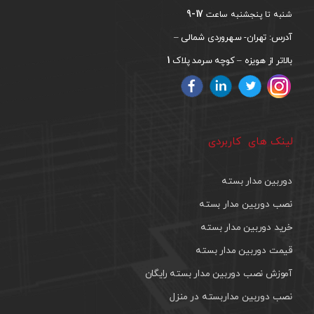
17-9
شنبه تا پنجشنبه ساعت
آدرس: تهران- سهروردی شمالی –
1
بالاتر از هویزه – کوچه سرمد پلاک
لینک های کاربردی
دوربین مدار بسته
نصب دوربین مدار بسته
خرید دوربین مدار بسته
قیمت دوربین مدار بسته
آموزش نصب دوربین مدار بسته رایگان
نصب دوربین مداربسته در منزل