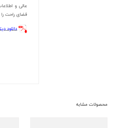
فضای راحت را برا
دانلود دیتا
محصولات مشابه