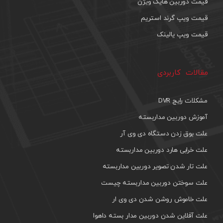
قیمت دوربین هایک ویژن
قیمت ویپ گرند استریم
قیمت ویپ یالینک
مقالات کاربردی
مشکلات رایج DVR
آموزش دوربین مداربسته
علت بوق زدن دستگاه دی وی آر
علت خرابی هارد دوربین مداربسته
علت تار شدن تصویر دوربین مداربسته
علت سوختن دوربین مداربسته چیست
علت خاموش روشن شدن دی وی ار
علت آفلاین شدن دوربین مدار بسته داهوا