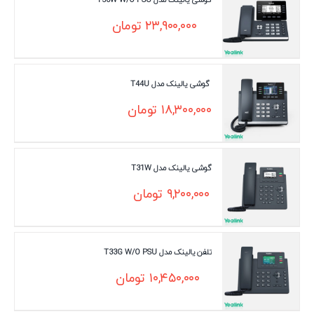
۲۳,۹۰۰,۰۰۰
تومان
گوشی یالینک مدل T44U
۱۸,۳۰۰,۰۰۰
تومان
گوشی یالینک مدل T31W
۹,۲۰۰,۰۰۰
تومان
تلفن یالینک مدل T33G W/O PSU
۱۰,۴۵۰,۰۰۰
تومان