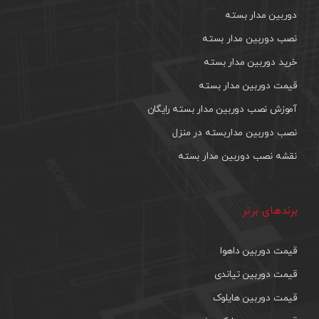
دوربین مدار بسته
نصب دوربین مدار بسته
خرید دوربین مدار بسته
قیمت دوربین مدار بسته
آموزش نصب دوربین مدار بسته رایگان
نصب دوربین مداربسته در منزل
نقشه نصب دوربین مدار بسته
برندهای برتر
قیمت دوربین داهوا
قیمت دوربین تیاندی
قیمت دوربین هایلوک