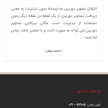
انتقال تصویر دوربین مداربسته بدون اینترنت به معنی
دریافت تصاویر دوربین از یک نقطه در نقطه دیگر بدون
استفاده از اینترنت است. مکان دریافتی تصاویر
دوربین می تواند به صورت ثابت و یا متغیر باشد. زمانی
که شما ….
ادامه مطلب
راه های ارتباطی
52605 – 021
تلفن تماس: