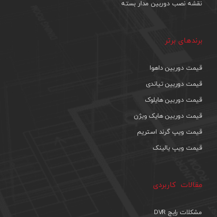
نقشه نصب دوربین مدار بسته
برندهای برتر
قیمت دوربین داهوا
قیمت دوربین تیاندی
قیمت دوربین هایلوک
قیمت دوربین هایک ویژن
قیمت ویپ گرند استریم
قیمت ویپ یالینک
مقالات کاربردی
مشکلات رایج DVR