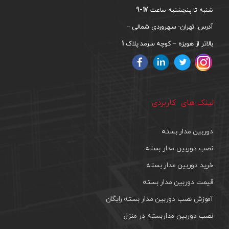
17-9
شنبه تا پنجشنبه ساعت
آدرس: تهران- سهروردی شمالی –
1
بالاتر از هویزه – کوچه سرمد پلاک
لینک های کاربردی
دوربین مدار بسته
نصب دوربین مدار بسته
خرید دوربین مدار بسته
قیمت دوربین مدار بسته
آموزش نصب دوربین مدار بسته رایگان
نصب دوربین مداربسته در منزل