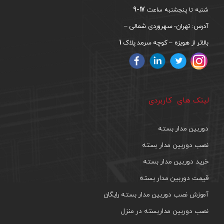
17-9
شنبه تا پنجشنبه ساعت
آدرس: تهران- سهروردی شمالی –
1
بالاتر از هویزه – کوچه سرمد پلاک
لینک های کاربردی
دوربین مدار بسته
نصب دوربین مدار بسته
خرید دوربین مدار بسته
قیمت دوربین مدار بسته
آموزش نصب دوربین مدار بسته رایگان
نصب دوربین مداربسته در منزل