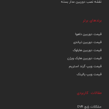
نقشه نصب دوربین مدار بسته
برندهای برتر
قیمت دوربین داهوا
قیمت دوربین تیاندی
قیمت دوربین هایلوک
قیمت دوربین هایک ویژن
قیمت ویپ گرند استریم
قیمت ویپ یالینک
مقالات کاربردی
مشکلات رایج DVR