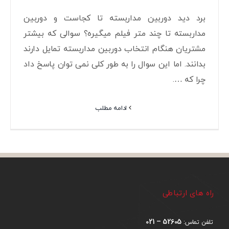
برد دید دوربین مداربسته تا کجاست و دوربین
مداربسته تا چند متر فیلم میگیره؟ سوالی که بیشتر
مشتریان هنگام انتخاب دوربین مداربسته تمایل دارند
بدانند. اما این سوال را به طور کلی نمی توان پاسخ داد
چرا که ….
ادامه مطلب
راه های ارتباطی
52605 – 021
تلفن تماس: